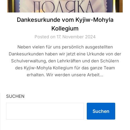
Dankesurkunde vom Kyjiw-Mohyla
Kollegium
Posted on 17. November 2024
Neben vielen für uns persönlich ausgestellten
Dankesurkunden haben wir jetzt eine Urkunde von der
Schulverwaltung, den Lehrkräften und den Schülern
des Kyjiw-Mohyla Kollegium für das ganze Team
erhalten. Wir werden unsere Arbeit…
SUCHEN
Suchen