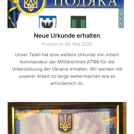
Neue Urkunde erhalten
Posted on 30. Mai 2025
Unser Team hat eine weitere Urkunde von einem
Kommandeur der Militäreinheit A7166 für die
Unterstützung der Ukraine erhalten. Wir werden mit
unserer Arbeit so lange weitermachen wie es
erforderlich ist.