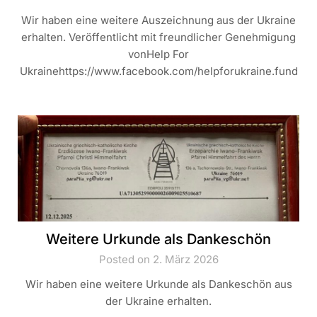
Wir haben eine weitere Auszeichnung aus der Ukraine
erhalten. Veröffentlicht mit freundlicher Genehmigung
vonHelp For
Ukrainehttps://www.facebook.com/helpforukraine.fund
Weitere Urkunde als Dankeschön
Posted on 2. März 2026
Wir haben eine weitere Urkunde als Dankeschön aus
der Ukraine erhalten.