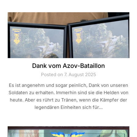
Dank vom Azov-Bataillon
Posted on 7. August 2025
Es ist angenehm und sogar peinlich, Dank von unseren
Soldaten zu erhalten. Immerhin sind sie die Helden von
heute. Aber es rührt zu Tränen, wenn die Kämpfer der
legendären Einheiten sich für…