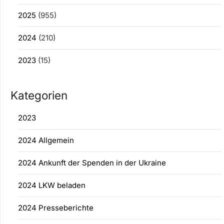
2025
(955)
2024
(210)
2023
(15)
Kategorien
2023
2024 Allgemein
2024 Ankunft der Spenden in der Ukraine
2024 LKW beladen
2024 Presseberichte