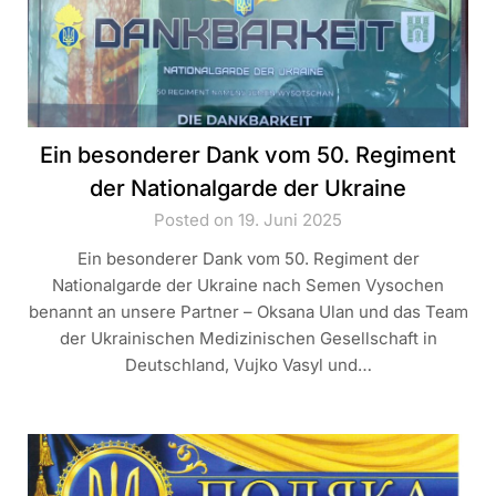
Ein besonderer Dank vom 50. Regiment
der Nationalgarde der Ukraine
Posted on 19. Juni 2025
Ein besonderer Dank vom 50. Regiment der
Nationalgarde der Ukraine nach Semen Vysochen
benannt an unsere Partner – Oksana Ulan und das Team
der Ukrainischen Medizinischen Gesellschaft in
Deutschland, Vujko Vasyl und…