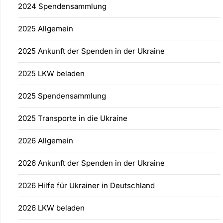
2024 Spendensammlung
2025 Allgemein
2025 Ankunft der Spenden in der Ukraine
2025 LKW beladen
2025 Spendensammlung
2025 Transporte in die Ukraine
2026 Allgemein
2026 Ankunft der Spenden in der Ukraine
2026 Hilfe für Ukrainer in Deutschland
2026 LKW beladen