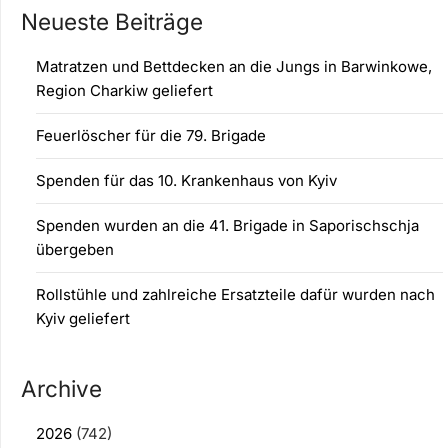
Neueste Beiträge
Matratzen und Bettdecken an die Jungs in Barwinkowe,
Region Charkiw geliefert
Feuerlöscher für die 79. Brigade
Spenden für das 10. Krankenhaus von Kyiv
Spenden wurden an die 41. Brigade in Saporischschja
übergeben
Rollstühle und zahlreiche Ersatzteile dafür wurden nach
Kyiv geliefert
Archive
2026
(742)