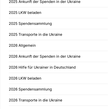
2025 Ankunft der Spenden in der Ukraine
2025 LKW beladen
2025 Spendensammlung
2025 Transporte in die Ukraine
2026 Allgemein
2026 Ankunft der Spenden in der Ukraine
2026 Hilfe für Ukrainer in Deutschland
2026 LKW beladen
2026 Spendensammlung
2026 Transporte in die Ukraine