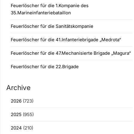
Feuerlöscher für die 1.Kompanie des
35.Marineinfanteriebataillon
Feuerlöscher für die Sanitätskompanie
Feuerlöscher für die 41.Infanteriebrigade „Medrota“
Feuerlöscher für die 47.Mechanisierte Brigade „Magura“
Feuerlöscher für die 22.Brigade
Archive
2026
(723)
2025
(955)
2024
(210)