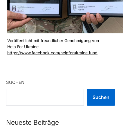
Veröffentlicht mit freundlicher Genehmigung von
Help For Ukraine
https://www.facebook.com/helpforukraine.fund
SUCHEN
Suchen
Neueste Beiträge