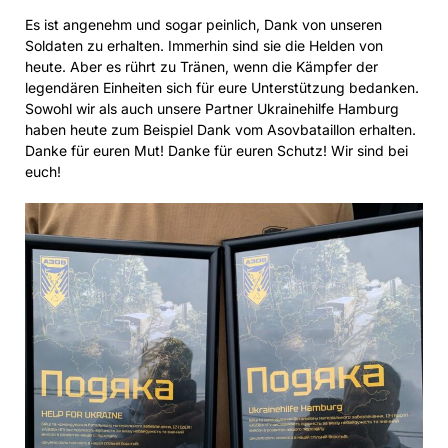
Es ist angenehm und sogar peinlich, Dank von unseren
Soldaten zu erhalten. Immerhin sind sie die Helden von
heute. Aber es rührt zu Tränen, wenn die Kämpfer der
legendären Einheiten sich für eure Unterstützung bedanken.
Sowohl wir als auch unsere Partner Ukrainehilfe Hamburg
haben heute zum Beispiel Dank vom Asovbataillon erhalten.
Danke für euren Mut! Danke für euren Schutz! Wir sind bei
euch!