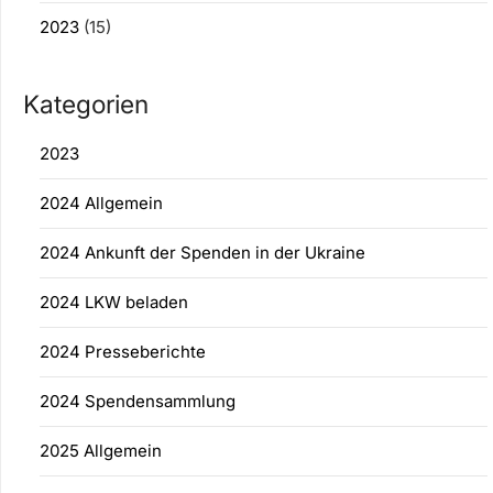
2023
(15)
Kategorien
2023
2024 Allgemein
2024 Ankunft der Spenden in der Ukraine
2024 LKW beladen
2024 Presseberichte
2024 Spendensammlung
2025 Allgemein