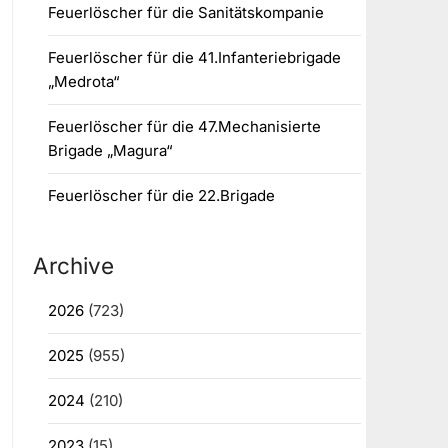
Feuerlöscher für die Sanitätskompanie
Feuerlöscher für die 41.Infanteriebrigade
„Medrota“
Feuerlöscher für die 47.Mechanisierte
Brigade „Magura“
Feuerlöscher für die 22.Brigade
Archive
2026
(723)
2025
(955)
2024
(210)
2023
(15)