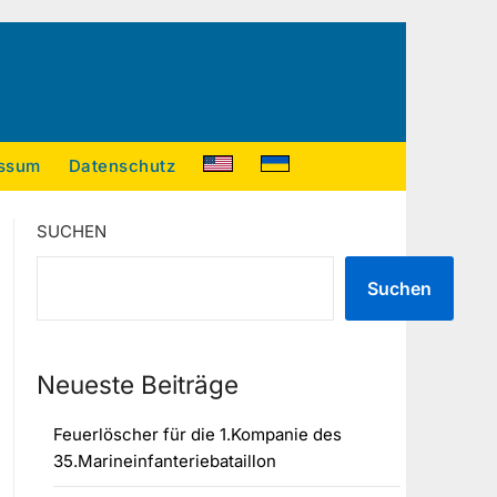
ssum
Datenschutz
SUCHEN
Suchen
Neueste Beiträge
Feuerlöscher für die 1.Kompanie des
35.Marineinfanteriebataillon