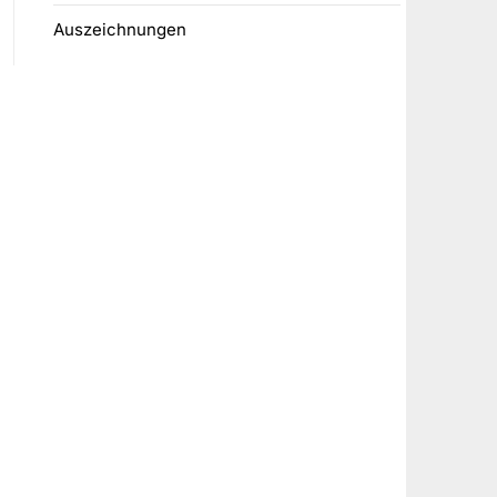
Auszeichnungen