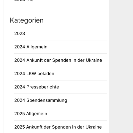
Kategorien
2023
2024 Allgemein
2024 Ankunft der Spenden in der Ukraine
2024 LKW beladen
2024 Presseberichte
2024 Spendensammlung
2025 Allgemein
2025 Ankunft der Spenden in der Ukraine