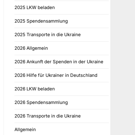
2025 LKW beladen
2025 Spendensammlung
2025 Transporte in die Ukraine
2026 Allgemein
2026 Ankunft der Spenden in der Ukraine
2026 Hilfe für Ukrainer in Deutschland
2026 LKW beladen
2026 Spendensammlung
2026 Transporte in die Ukraine
Allgemein