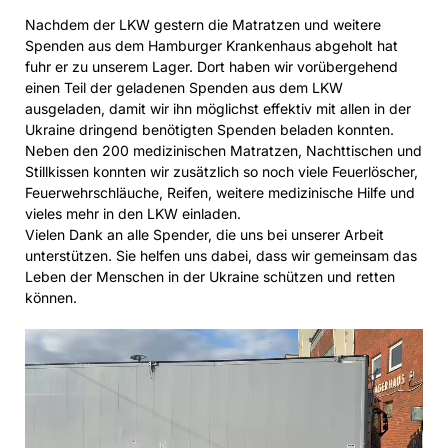
Nachdem der LKW gestern die Matratzen und weitere
Spenden aus dem Hamburger Krankenhaus abgeholt hat
fuhr er zu unserem Lager. Dort haben wir vorübergehend
einen Teil der geladenen Spenden aus dem LKW
ausgeladen, damit wir ihn möglichst effektiv mit allen in der
Ukraine dringend benötigten Spenden beladen konnten.
Neben den 200 medizinischen Matratzen, Nachttischen und
Stillkissen konnten wir zusätzlich so noch viele Feuerlöscher,
Feuerwehrschläuche, Reifen, weitere medizinische Hilfe und
vieles mehr in den LKW einladen.
Vielen Dank an alle Spender, die uns bei unserer Arbeit
unterstützen. Sie helfen uns dabei, dass wir gemeinsam das
Leben der Menschen in der Ukraine schützen und retten
können.