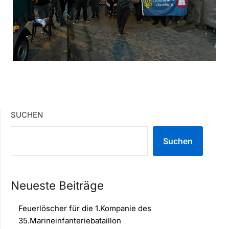
SUCHEN
Suchen
Neueste Beiträge
Feuerlöscher für die 1.Kompanie des
35.Marineinfanteriebataillon