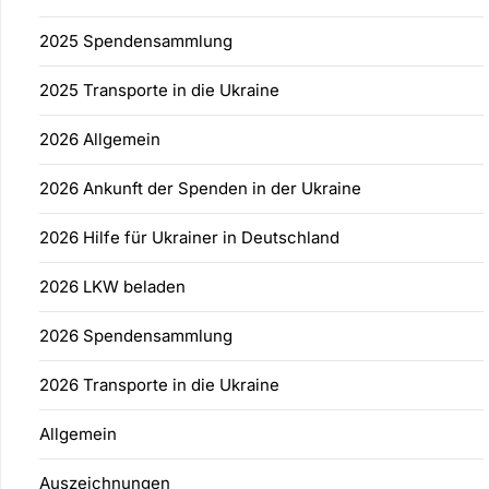
2025 Spendensammlung
2025 Transporte in die Ukraine
2026 Allgemein
2026 Ankunft der Spenden in der Ukraine
2026 Hilfe für Ukrainer in Deutschland
2026 LKW beladen
2026 Spendensammlung
2026 Transporte in die Ukraine
Allgemein
Auszeichnungen