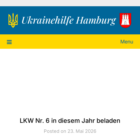
Ukrainehilfe Hamburg
Menu
LKW Nr. 6 in diesem Jahr beladen
Posted on 23. Mai 2026