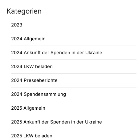
Kategorien
2023
2024 Allgemein
2024 Ankunft der Spenden in der Ukraine
2024 LKW beladen
2024 Presseberichte
2024 Spendensammlung
2025 Allgemein
2025 Ankunft der Spenden in der Ukraine
2025 LKW beladen