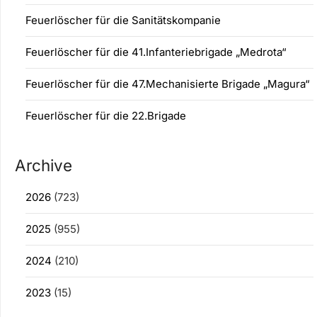
Feuerlöscher für die Sanitätskompanie
Feuerlöscher für die 41.Infanteriebrigade „Medrota“
Feuerlöscher für die 47.Mechanisierte Brigade „Magura“
Feuerlöscher für die 22.Brigade
Archive
2026
(723)
2025
(955)
2024
(210)
2023
(15)