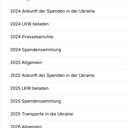
2024 Ankunft der Spenden in der Ukraine
2024 LKW beladen
2024 Presseberichte
2024 Spendensammlung
2025 Allgemein
2025 Ankunft der Spenden in der Ukraine
2025 LKW beladen
2025 Spendensammlung
2025 Transporte in die Ukraine
2026 Allgemein