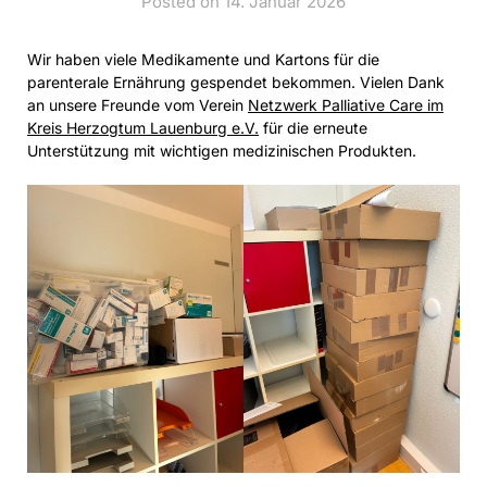
Posted on 14. Januar 2026
Wir haben viele Medikamente und Kartons für die
parenterale Ernährung gespendet bekommen. Vielen Dank
an unsere Freunde vom Verein
Netzwerk Palliative Care im
Kreis Herzogtum Lauenburg e.V.
für die erneute
Unterstützung mit wichtigen medizinischen Produkten.