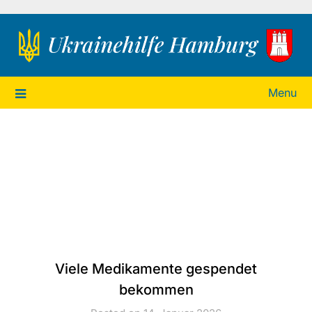
Ukrainehilfe Hamburg
Menu
Viele Medikamente gespendet
bekommen