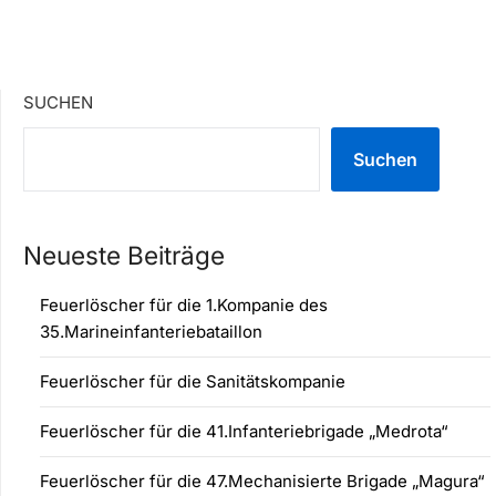
SUCHEN
Suchen
Neueste Beiträge
Feuerlöscher für die 1.Kompanie des
35.Marineinfanteriebataillon
Feuerlöscher für die Sanitätskompanie
Feuerlöscher für die 41.Infanteriebrigade „Medrota“
Feuerlöscher für die 47.Mechanisierte Brigade „Magura“