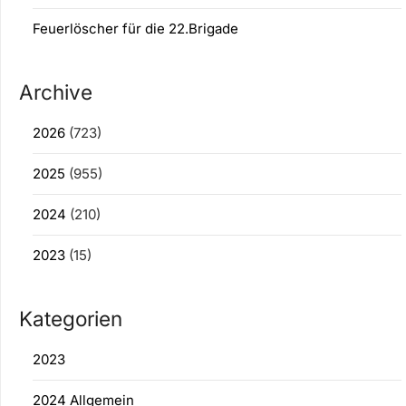
Feuerlöscher für die 22.Brigade
Archive
2026
(723)
2025
(955)
2024
(210)
2023
(15)
Kategorien
2023
2024 Allgemein