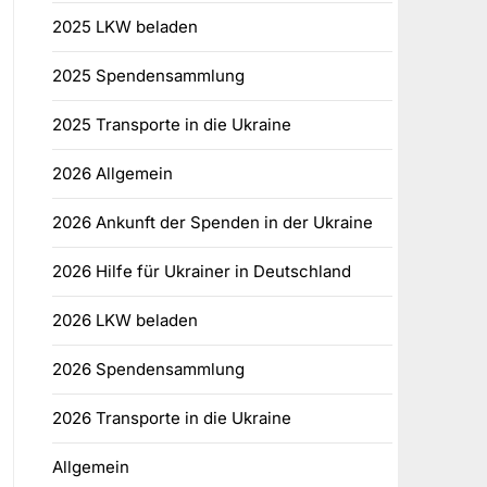
2025 LKW beladen
2025 Spendensammlung
2025 Transporte in die Ukraine
2026 Allgemein
2026 Ankunft der Spenden in der Ukraine
2026 Hilfe für Ukrainer in Deutschland
2026 LKW beladen
2026 Spendensammlung
2026 Transporte in die Ukraine
Allgemein