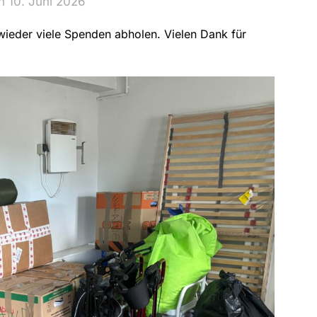
n 10. Juni 2026
wieder viele Spenden abholen. Vielen Dank für