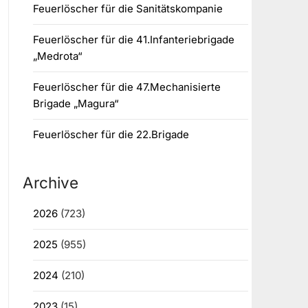
Feuerlöscher für die Sanitätskompanie
Feuerlöscher für die 41.Infanteriebrigade
„Medrota“
Feuerlöscher für die 47.Mechanisierte
Brigade „Magura“
Feuerlöscher für die 22.Brigade
Archive
2026
(723)
2025
(955)
2024
(210)
2023
(15)