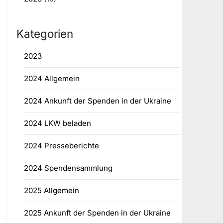
Kategorien
2023
2024 Allgemein
2024 Ankunft der Spenden in der Ukraine
2024 LKW beladen
2024 Presseberichte
2024 Spendensammlung
2025 Allgemein
2025 Ankunft der Spenden in der Ukraine