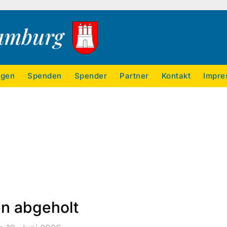
ngen
Spenden
Spender
Partner
Kontakt
Impre
n abgeholt