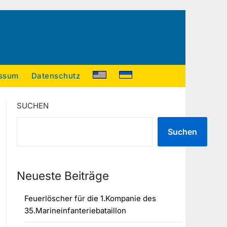
ssum
Datenschutz
SUCHEN
Suchen
Neueste Beiträge
Feuerlöscher für die 1.Kompanie des
35.Marineinfanteriebataillon