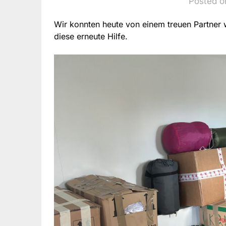
Posted o
Wir konnten heute von einem treuen Partner 
diese erneute Hilfe.