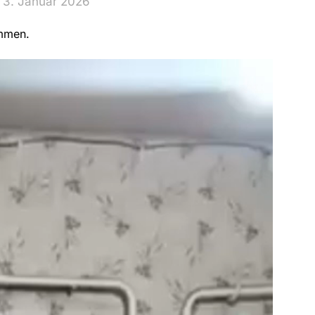
 3. Januar 2026
ommen.