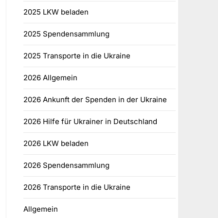
2025 LKW beladen
2025 Spendensammlung
2025 Transporte in die Ukraine
2026 Allgemein
2026 Ankunft der Spenden in der Ukraine
2026 Hilfe für Ukrainer in Deutschland
2026 LKW beladen
2026 Spendensammlung
2026 Transporte in die Ukraine
Allgemein