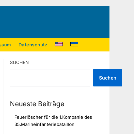
ssum
Datenschutz
SUCHEN
Suchen
Neueste Beiträge
Feuerlöscher für die 1.Kompanie des
35.Marineinfanteriebataillon