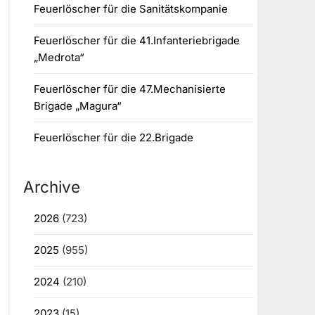
Feuerlöscher für die Sanitätskompanie
Feuerlöscher für die 41.Infanteriebrigade
„Medrota“
Feuerlöscher für die 47.Mechanisierte
Brigade „Magura“
Feuerlöscher für die 22.Brigade
Archive
2026
(723)
2025
(955)
2024
(210)
2023
(15)