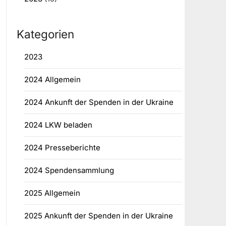
Kategorien
2023
2024 Allgemein
2024 Ankunft der Spenden in der Ukraine
2024 LKW beladen
2024 Presseberichte
2024 Spendensammlung
2025 Allgemein
2025 Ankunft der Spenden in der Ukraine