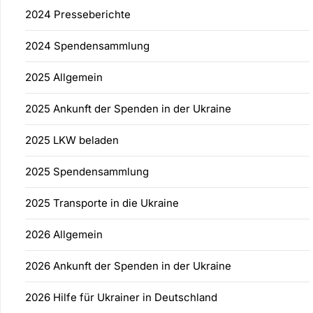
2024 Presseberichte
2024 Spendensammlung
2025 Allgemein
2025 Ankunft der Spenden in der Ukraine
2025 LKW beladen
2025 Spendensammlung
2025 Transporte in die Ukraine
2026 Allgemein
2026 Ankunft der Spenden in der Ukraine
2026 Hilfe für Ukrainer in Deutschland