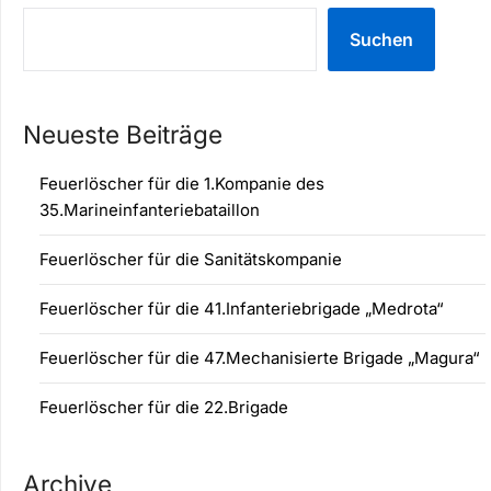
Suchen
Neueste Beiträge
Feuerlöscher für die 1.Kompanie des
35.Marineinfanteriebataillon
Feuerlöscher für die Sanitätskompanie
Feuerlöscher für die 41.Infanteriebrigade „Medrota“
Feuerlöscher für die 47.Mechanisierte Brigade „Magura“
Feuerlöscher für die 22.Brigade
Archive