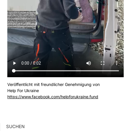
Veröffentlicht mit freundlicher Genehmigung von
Help For Ukraine
https://www.facebook.com/helpforukraine.fund
SUCHEN