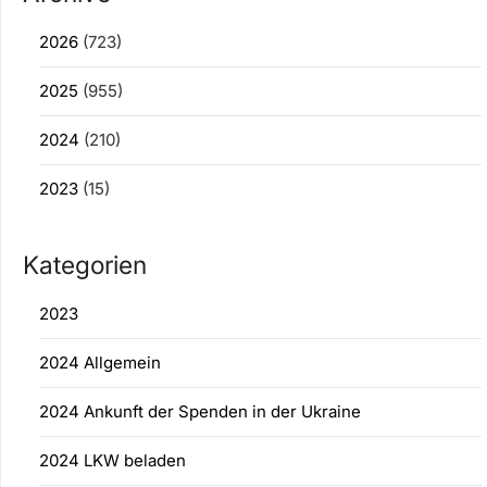
2026
(723)
2025
(955)
2024
(210)
2023
(15)
Kategorien
2023
2024 Allgemein
2024 Ankunft der Spenden in der Ukraine
2024 LKW beladen