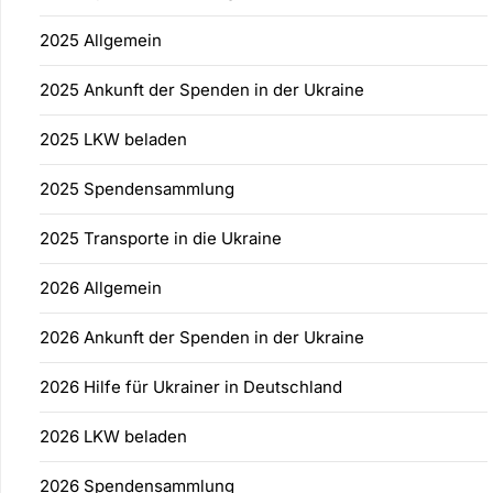
2025 Allgemein
2025 Ankunft der Spenden in der Ukraine
2025 LKW beladen
2025 Spendensammlung
2025 Transporte in die Ukraine
2026 Allgemein
2026 Ankunft der Spenden in der Ukraine
2026 Hilfe für Ukrainer in Deutschland
2026 LKW beladen
2026 Spendensammlung