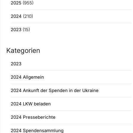
2025
(955)
2024
(210)
2023
(15)
Kategorien
2023
2024 Allgemein
2024 Ankunft der Spenden in der Ukraine
2024 LKW beladen
2024 Presseberichte
2024 Spendensammlung