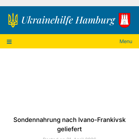
Ukrainehilfe Hamburg
Menu
Sondennahrung nach Ivano-Frankivsk
geliefert