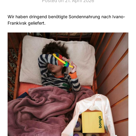
Posted on 21. April 2026
Wir haben dringend benötigte Sondennahrung nach Ivano-
Frankivsk geliefert.