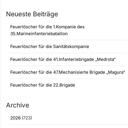
Neueste Beiträge
Feuerlöscher für die 1.Kompanie des
35.Marineinfanteriebataillon
Feuerlöscher für die Sanitätskompanie
Feuerlöscher für die 41.Infanteriebrigade „Medrota“
Feuerlöscher für die 47.Mechanisierte Brigade „Magura“
Feuerlöscher für die 22.Brigade
Archive
2026
(723)