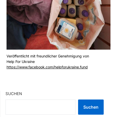
Veröffentlicht mit freundlicher Genehmigung von
Help For Ukraine
https://www.facebook.com/helpforukraine.fund
SUCHEN
Suchen