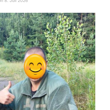
n 8. Juli 2026