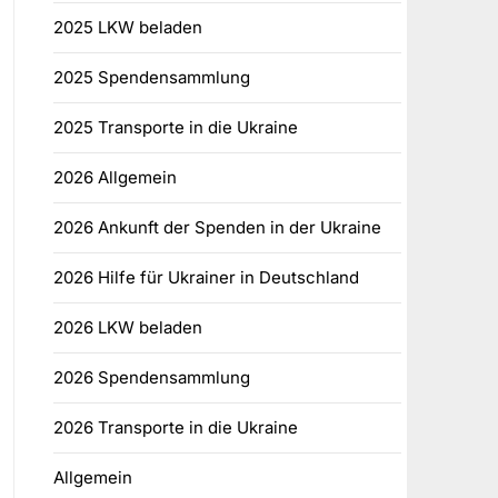
2025 LKW beladen
2025 Spendensammlung
2025 Transporte in die Ukraine
2026 Allgemein
2026 Ankunft der Spenden in der Ukraine
2026 Hilfe für Ukrainer in Deutschland
2026 LKW beladen
2026 Spendensammlung
2026 Transporte in die Ukraine
Allgemein