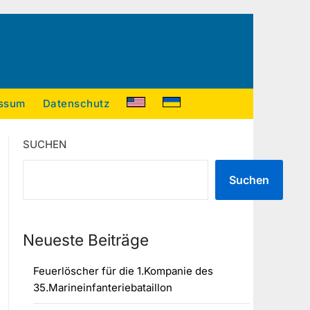
ssum
Datenschutz
SUCHEN
Suchen
Neueste Beiträge
Feuerlöscher für die 1.Kompanie des
35.Marineinfanteriebataillon