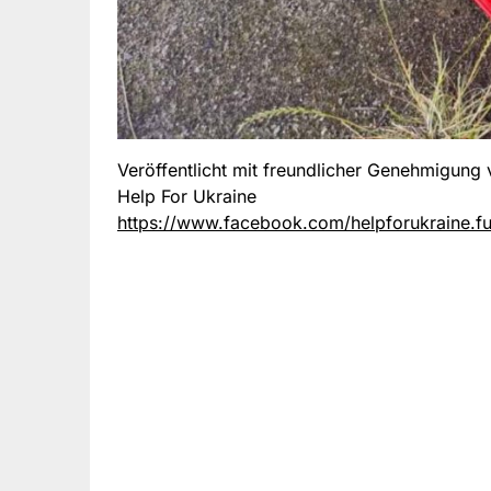
Veröffentlicht mit freundlicher Genehmigung
Help For Ukraine
https://www.facebook.com/helpforukraine.f