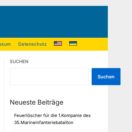
ssum
Datenschutz
SUCHEN
Suchen
Neueste Beiträge
Feuerlöscher für die 1.Kompanie des
35.Marineinfanteriebataillon