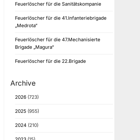
Feuerlöscher für die Sanitätskompanie
Feuerlöscher für die 41.Infanteriebrigade
„Medrota“
Feuerlöscher für die 47.Mechanisierte
Brigade „Magura“
Feuerlöscher für die 22.Brigade
Archive
2026
(723)
2025
(955)
2024
(210)
2023
(15)