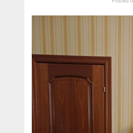
Posted o