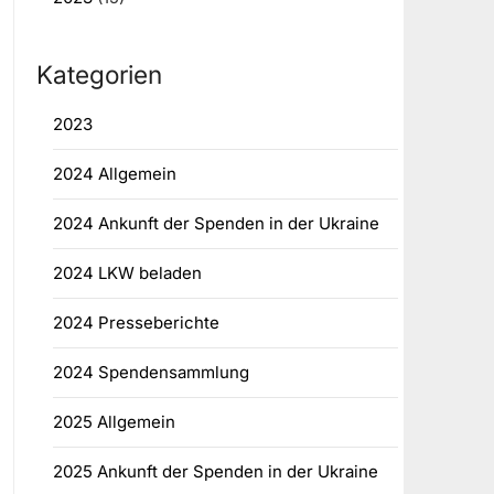
Kategorien
2023
2024 Allgemein
2024 Ankunft der Spenden in der Ukraine
2024 LKW beladen
2024 Presseberichte
2024 Spendensammlung
2025 Allgemein
2025 Ankunft der Spenden in der Ukraine