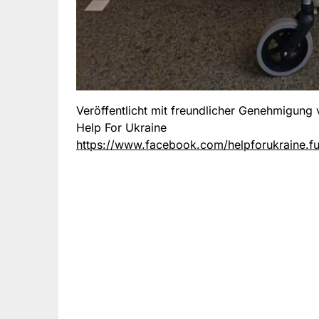
Veröffentlicht mit freundlicher Genehmigung
Help For Ukraine
https://www.facebook.com/helpforukraine.f