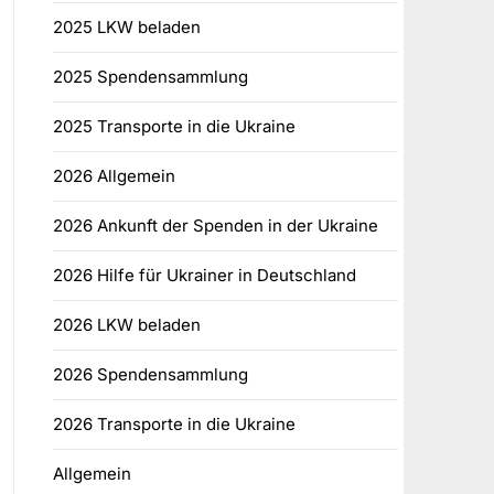
2025 LKW beladen
2025 Spendensammlung
2025 Transporte in die Ukraine
2026 Allgemein
2026 Ankunft der Spenden in der Ukraine
2026 Hilfe für Ukrainer in Deutschland
2026 LKW beladen
2026 Spendensammlung
2026 Transporte in die Ukraine
Allgemein