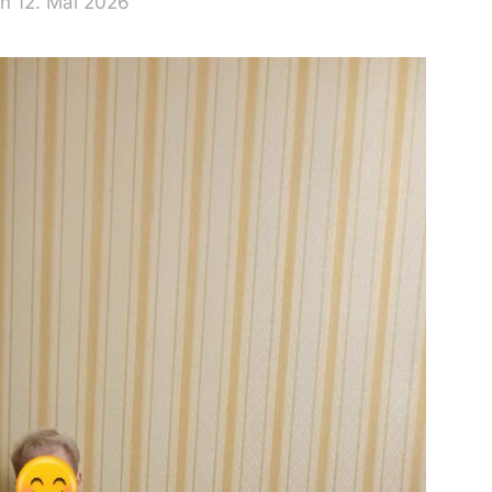
n 12. Mai 2026