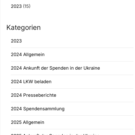
2023
(15)
Kategorien
2023
2024 Allgemein
2024 Ankunft der Spenden in der Ukraine
2024 LKW beladen
2024 Presseberichte
2024 Spendensammlung
2025 Allgemein