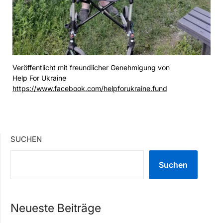
Veröffentlicht mit freundlicher Genehmigung von
Help For Ukraine
https://www.facebook.com/helpforukraine.fund
SUCHEN
Suchen
Neueste Beiträge