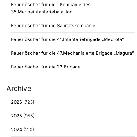
Feuerlöscher für die 1.Kompanie des
35.Marineinfanteriebataillon
Feuerlöscher für die Sanitätskompanie
Feuerlöscher für die 41.Infanteriebrigade „Medrota“
Feuerlöscher für die 47.Mechanisierte Brigade „Magura“
Feuerlöscher für die 22.Brigade
Archive
2026
(723)
2025
(955)
2024
(210)