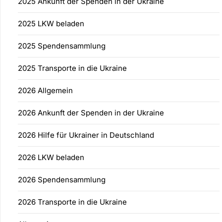
2025 Ankunft der Spenden in der Ukraine
2025 LKW beladen
2025 Spendensammlung
2025 Transporte in die Ukraine
2026 Allgemein
2026 Ankunft der Spenden in der Ukraine
2026 Hilfe für Ukrainer in Deutschland
2026 LKW beladen
2026 Spendensammlung
2026 Transporte in die Ukraine