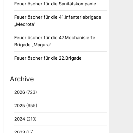
Feuerlöscher für die Sanitätskompanie
Feuerlöscher für die 41.Infanteriebrigade
„Medrota“
Feuerlöscher für die 47.Mechanisierte
Brigade „Magura“
Feuerlöscher für die 22.Brigade
Archive
2026
(723)
2025
(955)
2024
(210)
2023
(15)