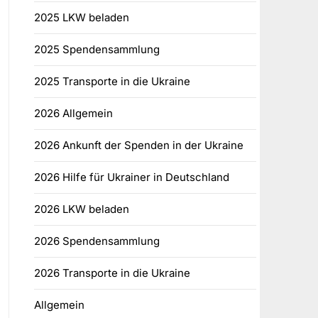
2025 LKW beladen
2025 Spendensammlung
2025 Transporte in die Ukraine
2026 Allgemein
2026 Ankunft der Spenden in der Ukraine
2026 Hilfe für Ukrainer in Deutschland
2026 LKW beladen
2026 Spendensammlung
2026 Transporte in die Ukraine
Allgemein