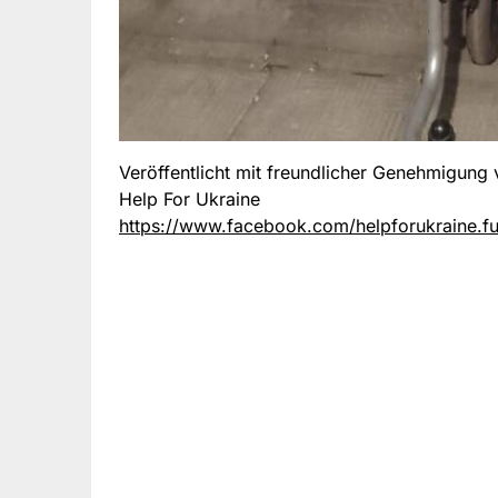
Veröffentlicht mit freundlicher Genehmigung
Help For Ukraine
https://www.facebook.com/helpforukraine.f