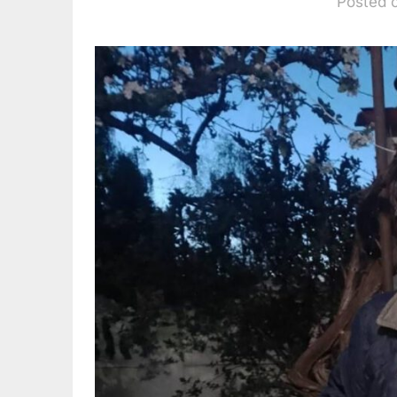
Posted 