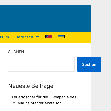
ssum
Datenschutz
SUCHEN
Suchen
Neueste Beiträge
Feuerlöscher für die 1.Kompanie des
35.Marineinfanteriebataillon