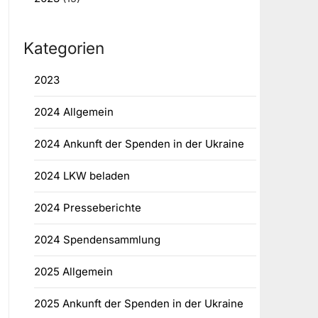
Kategorien
2023
2024 Allgemein
2024 Ankunft der Spenden in der Ukraine
2024 LKW beladen
2024 Presseberichte
2024 Spendensammlung
2025 Allgemein
2025 Ankunft der Spenden in der Ukraine