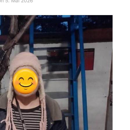
on 5. Mai 2026