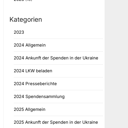
Kategorien
2023
2024 Allgemein
2024 Ankunft der Spenden in der Ukraine
2024 LKW beladen
2024 Presseberichte
2024 Spendensammlung
2025 Allgemein
2025 Ankunft der Spenden in der Ukraine