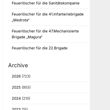
Feuerlöscher für die Sanitätskompanie
Feuerlöscher für die 41.Infanteriebrigade
„Medrota“
Feuerlöscher für die 47.Mechanisierte
Brigade „Magura“
Feuerlöscher für die 22.Brigade
Archive
2026
(723)
2025
(955)
2024
(210)
2023
(15)