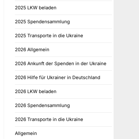
2025 LKW beladen
2025 Spendensammlung
2025 Transporte in die Ukraine
2026 Allgemein
2026 Ankunft der Spenden in der Ukraine
2026 Hilfe für Ukrainer in Deutschland
2026 LKW beladen
2026 Spendensammlung
2026 Transporte in die Ukraine
Allgemein