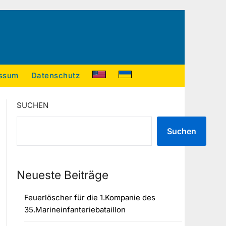
ssum
Datenschutz
SUCHEN
Suchen
Neueste Beiträge
Feuerlöscher für die 1.Kompanie des
35.Marineinfanteriebataillon