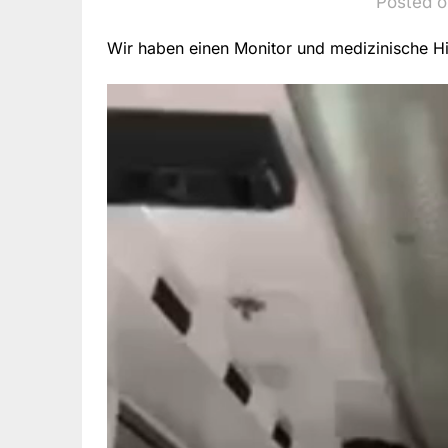
Posted o
Wir haben einen Monitor und medizinische Hil