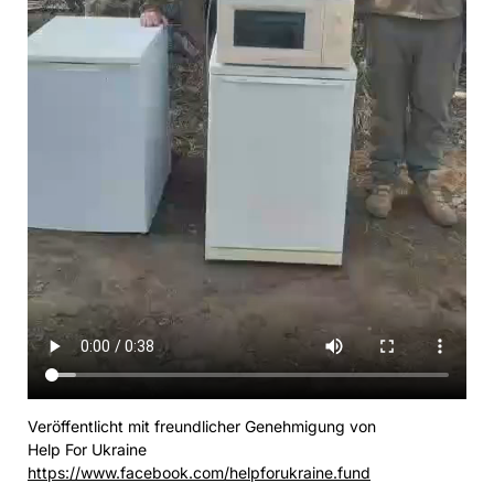
Veröffentlicht mit freundlicher Genehmigung von
Help For Ukraine
https://www.facebook.com/helpforukraine.fund