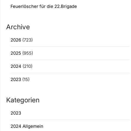
Feuerlöscher für die 22.Brigade
Archive
2026
(723)
2025
(955)
2024
(210)
2023
(15)
Kategorien
2023
2024 Allgemein