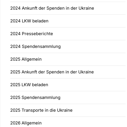
2024 Ankunft der Spenden in der Ukraine
2024 LKW beladen
2024 Presseberichte
2024 Spendensammlung
2025 Allgemein
2025 Ankunft der Spenden in der Ukraine
2025 LKW beladen
2025 Spendensammlung
2025 Transporte in die Ukraine
2026 Allgemein