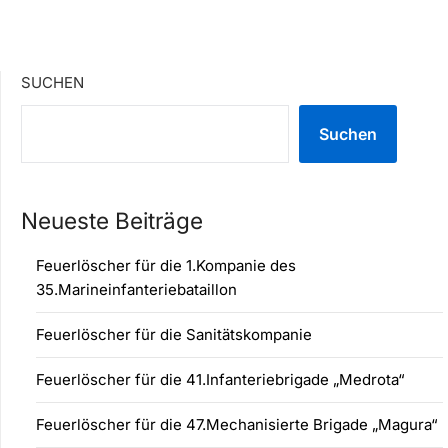
SUCHEN
Suchen
Neueste Beiträge
Feuerlöscher für die 1.Kompanie des
35.Marineinfanteriebataillon
Feuerlöscher für die Sanitätskompanie
Feuerlöscher für die 41.Infanteriebrigade „Medrota“
Feuerlöscher für die 47.Mechanisierte Brigade „Magura“