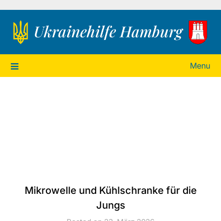
Ukrainehilfe Hamburg
Menu
Mikrowelle und Kühlschranke für die
Jungs