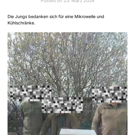
Posted on 23. März 2026
Die Jungs bedanken sich für eine Mikrowelle und
Kühlschränke.