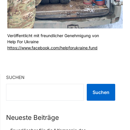
Veröffentlicht mit freundlicher Genehmigung von
Help For Ukraine
https://www.facebook.com/helpforukraine.fund
SUCHEN
Suchen
Neueste Beiträge