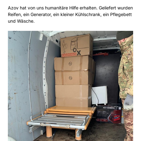
Azov hat von uns humanitäre Hilfe erhalten. Geliefert wurden
Reifen, ein Generator, ein kleiner Kühlschrank, ein Pflegebett
und Wäsche.