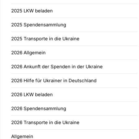
2025 LKW beladen
2025 Spendensammlung
2025 Transporte in die Ukraine
2026 Allgemein
2026 Ankunft der Spenden in der Ukraine
2026 Hilfe für Ukrainer in Deutschland
2026 LKW beladen
2026 Spendensammlung
2026 Transporte in die Ukraine
Allgemein