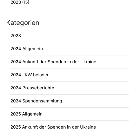
2023
(15)
Kategorien
2023
2024 Allgemein
2024 Ankunft der Spenden in der Ukraine
2024 LKW beladen
2024 Presseberichte
2024 Spendensammlung
2025 Allgemein
2025 Ankunft der Spenden in der Ukraine