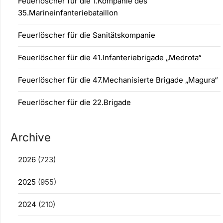
Feuerlöscher für die 1.Kompanie des
35.Marineinfanteriebataillon
Feuerlöscher für die Sanitätskompanie
Feuerlöscher für die 41.Infanteriebrigade „Medrota“
Feuerlöscher für die 47.Mechanisierte Brigade „Magura“
Feuerlöscher für die 22.Brigade
Archive
2026
(723)
2025
(955)
2024
(210)