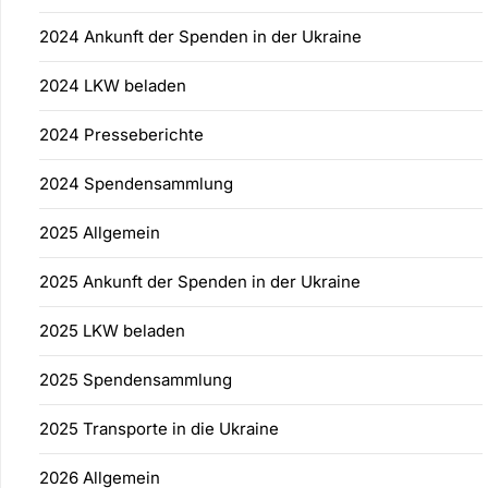
2024 Ankunft der Spenden in der Ukraine
2024 LKW beladen
2024 Presseberichte
2024 Spendensammlung
2025 Allgemein
2025 Ankunft der Spenden in der Ukraine
2025 LKW beladen
2025 Spendensammlung
2025 Transporte in die Ukraine
2026 Allgemein