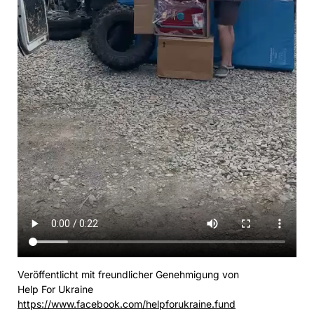
Veröffentlicht mit freundlicher Genehmigung von
Help For Ukraine
https://www.facebook.com/helpforukraine.fund