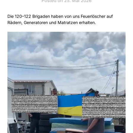
Posted on 25. Mai 2026
Die 120–122 Brigaden haben von uns Feuerlöscher auf
Rädern, Generatoren und Matratzen erhalten.