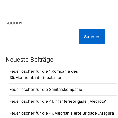
SUCHEN
Suchen
Neueste Beiträge
Feuerlöscher für die 1.Kompanie des
35.Marineinfanteriebataillon
Feuerlöscher für die Sanitätskompanie
Feuerlöscher für die 41.Infanteriebrigade „Medrota“
Feuerlöscher für die 47.Mechanisierte Brigade „Magura“