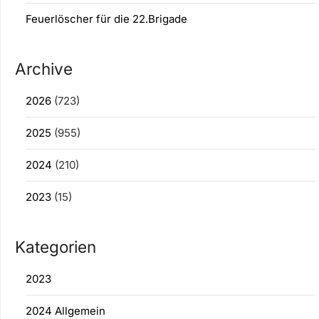
Feuerlöscher für die 22.Brigade
Archive
2026
(723)
2025
(955)
2024
(210)
2023
(15)
Kategorien
2023
2024 Allgemein