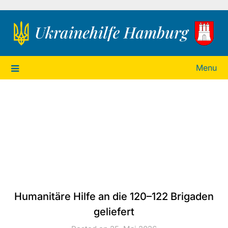
Ukrainehilfe Hamburg
Menu
Humanitäre Hilfe an die 120–122 Brigaden
geliefert