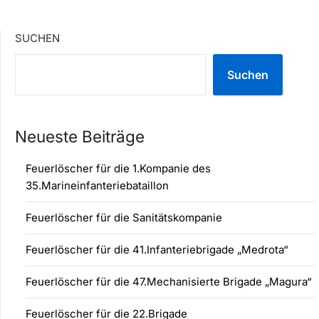
SUCHEN
Suchen
Neueste Beiträge
Feuerlöscher für die 1.Kompanie des
35.Marineinfanteriebataillon
Feuerlöscher für die Sanitätskompanie
Feuerlöscher für die 41.Infanteriebrigade „Medrota“
Feuerlöscher für die 47.Mechanisierte Brigade „Magura“
Feuerlöscher für die 22.Brigade