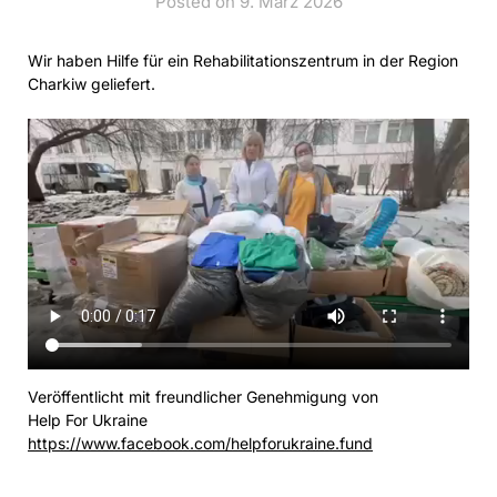
Posted on 9. März 2026
Wir haben Hilfe für ein Rehabilitationszentrum in der Region
Charkiw geliefert.
Veröffentlicht mit freundlicher Genehmigung von
Help For Ukraine
https://www.facebook.com/helpforukraine.fund