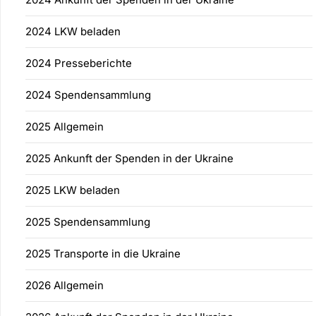
2024 LKW beladen
2024 Presseberichte
2024 Spendensammlung
2025 Allgemein
2025 Ankunft der Spenden in der Ukraine
2025 LKW beladen
2025 Spendensammlung
2025 Transporte in die Ukraine
2026 Allgemein