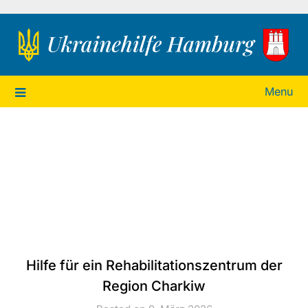
Ukrainehilfe Hamburg
Menu
Hilfe für ein Rehabilitationszentrum der
Region Charkiw