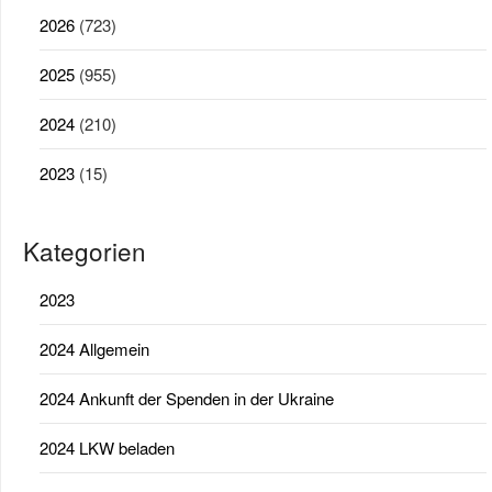
2026
(723)
2025
(955)
2024
(210)
2023
(15)
Kategorien
2023
2024 Allgemein
2024 Ankunft der Spenden in der Ukraine
2024 LKW beladen