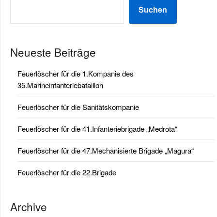
Suchen
Neueste Beiträge
Feuerlöscher für die 1.Kompanie des
35.Marineinfanteriebataillon
Feuerlöscher für die Sanitätskompanie
Feuerlöscher für die 41.Infanteriebrigade „Medrota“
Feuerlöscher für die 47.Mechanisierte Brigade „Magura“
Feuerlöscher für die 22.Brigade
Archive