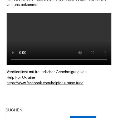
von uns bekommen.
Veröffentlicht mit freundlicher Genehmigung von
Help For Ukraine
https://www.facebook.com/helpforukraine.fund
SUCHEN