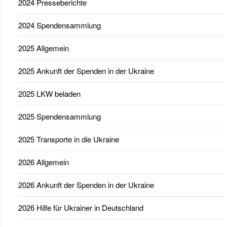
2024 Presseberichte
2024 Spendensammlung
2025 Allgemein
2025 Ankunft der Spenden in der Ukraine
2025 LKW beladen
2025 Spendensammlung
2025 Transporte in die Ukraine
2026 Allgemein
2026 Ankunft der Spenden in der Ukraine
2026 Hilfe für Ukrainer in Deutschland