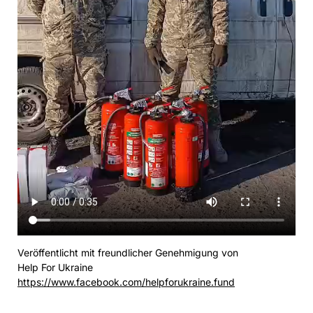
Veröffentlicht mit freundlicher Genehmigung von
Help For Ukraine
https://www.facebook.com/helpforukraine.fund