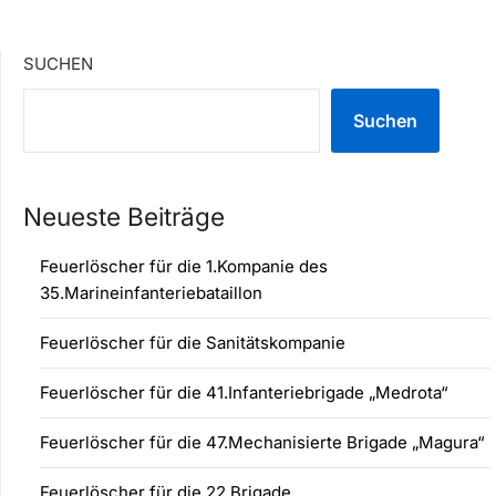
SUCHEN
Suchen
Neueste Beiträge
Feuerlöscher für die 1.Kompanie des
35.Marineinfanteriebataillon
Feuerlöscher für die Sanitätskompanie
Feuerlöscher für die 41.Infanteriebrigade „Medrota“
Feuerlöscher für die 47.Mechanisierte Brigade „Magura“
Feuerlöscher für die 22.Brigade