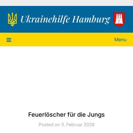
Ukrainehilfe Hamburg
Menu
Feuerlöscher für die Jungs
Posted on 3. Februar 2026