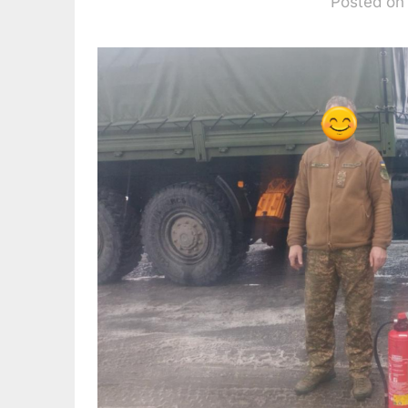
Posted on