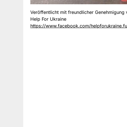
Veröffentlicht mit freundlicher Genehmigung
Help For Ukraine
https://www.facebook.com/helpforukraine.f