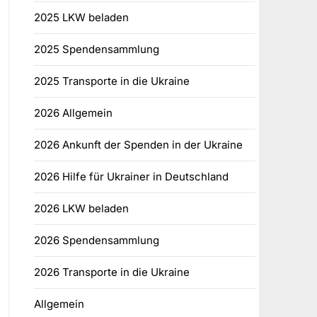
2025 LKW beladen
2025 Spendensammlung
2025 Transporte in die Ukraine
2026 Allgemein
2026 Ankunft der Spenden in der Ukraine
2026 Hilfe für Ukrainer in Deutschland
2026 LKW beladen
2026 Spendensammlung
2026 Transporte in die Ukraine
Allgemein