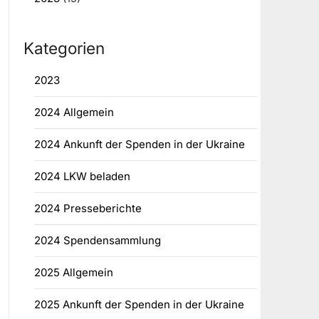
Kategorien
2023
2024 Allgemein
2024 Ankunft der Spenden in der Ukraine
2024 LKW beladen
2024 Presseberichte
2024 Spendensammlung
2025 Allgemein
2025 Ankunft der Spenden in der Ukraine