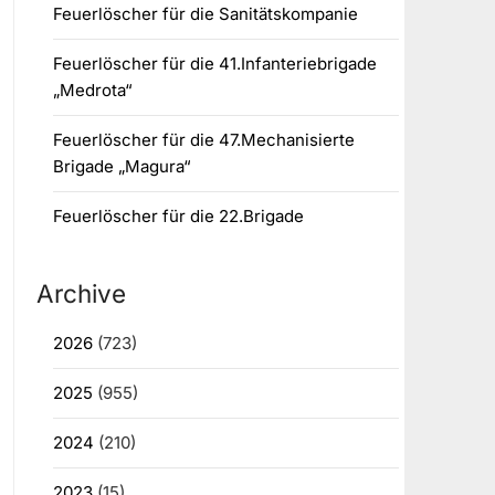
Feuerlöscher für die Sanitätskompanie
Feuerlöscher für die 41.Infanteriebrigade
„Medrota“
Feuerlöscher für die 47.Mechanisierte
Brigade „Magura“
Feuerlöscher für die 22.Brigade
Archive
2026
(723)
2025
(955)
2024
(210)
2023
(15)