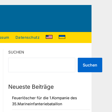
ssum
Datenschutz
SUCHEN
Suchen
Neueste Beiträge
Feuerlöscher für die 1.Kompanie des
35.Marineinfanteriebataillon