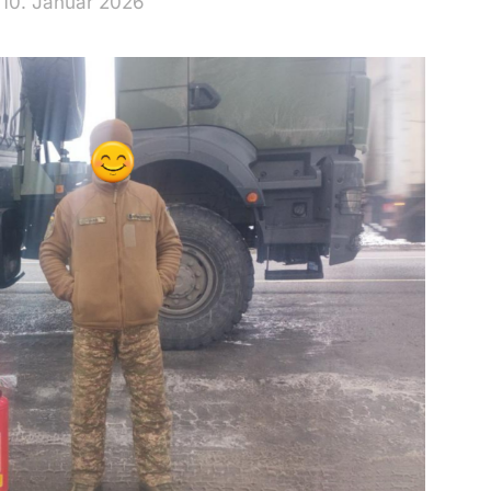
 10. Januar 2026