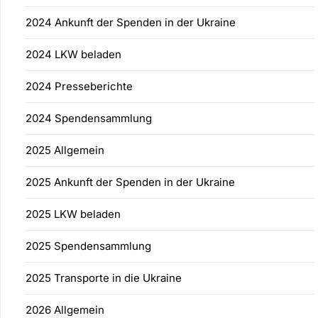
2024 Ankunft der Spenden in der Ukraine
2024 LKW beladen
2024 Presseberichte
2024 Spendensammlung
2025 Allgemein
2025 Ankunft der Spenden in der Ukraine
2025 LKW beladen
2025 Spendensammlung
2025 Transporte in die Ukraine
2026 Allgemein