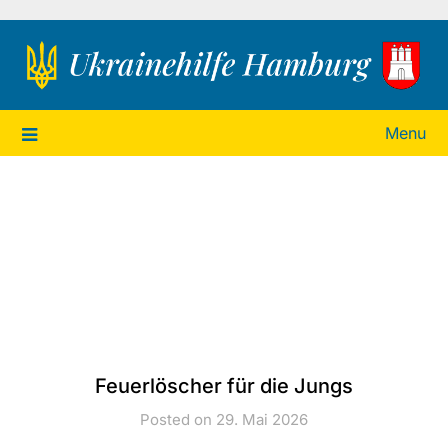
Ukrainehilfe Hamburg
Menu
Feuerlöscher für die Jungs
Posted on 29. Mai 2026