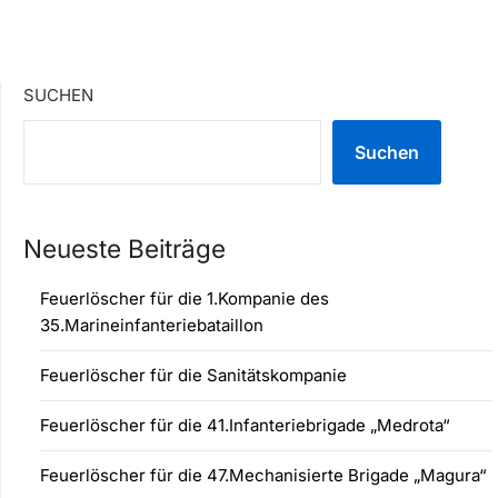
SUCHEN
Suchen
Neueste Beiträge
Feuerlöscher für die 1.Kompanie des
35.Marineinfanteriebataillon
Feuerlöscher für die Sanitätskompanie
Feuerlöscher für die 41.Infanteriebrigade „Medrota“
Feuerlöscher für die 47.Mechanisierte Brigade „Magura“