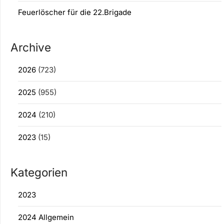
Feuerlöscher für die 22.Brigade
Archive
2026
(723)
2025
(955)
2024
(210)
2023
(15)
Kategorien
2023
2024 Allgemein