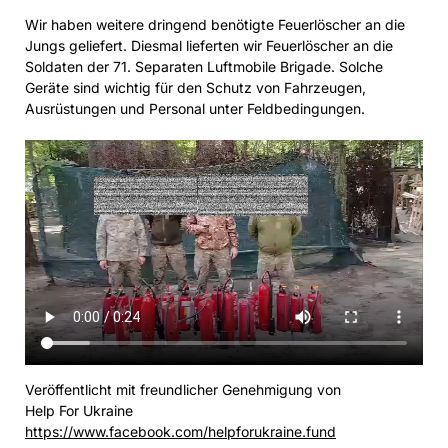
Wir haben weitere dringend benötigte Feuerlöscher an die
Jungs geliefert. Diesmal lieferten wir Feuerlöscher an die
Soldaten der 71. Separaten Luftmobile Brigade. Solche
Geräte sind wichtig für den Schutz von Fahrzeugen,
Ausrüstungen und Personal unter Feldbedingungen.
Veröffentlicht mit freundlicher Genehmigung von
Help For Ukraine
https://www.facebook.com/helpforukraine.fund