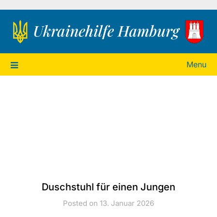
Ukrainehilfe Hamburg
Menu
Duschstuhl für einen Jungen
Posted on 13. Januar 2026