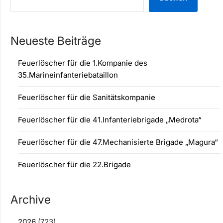
Neueste Beiträge
Feuerlöscher für die 1.Kompanie des
35.Marineinfanteriebataillon
Feuerlöscher für die Sanitätskompanie
Feuerlöscher für die 41.Infanteriebrigade „Medrota“
Feuerlöscher für die 47.Mechanisierte Brigade „Magura“
Feuerlöscher für die 22.Brigade
Archive
2026
(723)