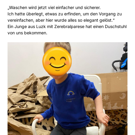
„Waschen wird jetzt viel einfacher und sicherer.
Ich hatte überlegt, etwas zu erfinden, um den Vorgang zu
vereinfachen, aber hier wurde alles so elegant gelöst.“
Ein Junge aus Luzk mit Zerebralparese hat einen Duschstuhl
von uns bekommen.