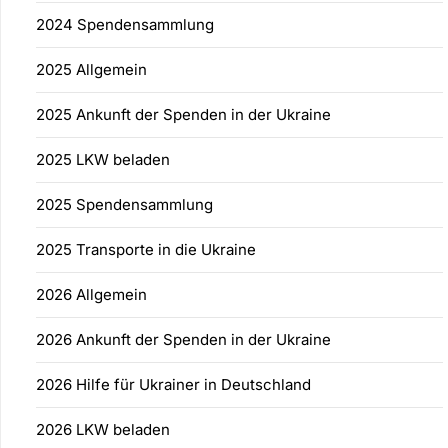
2024 Spendensammlung
2025 Allgemein
2025 Ankunft der Spenden in der Ukraine
2025 LKW beladen
2025 Spendensammlung
2025 Transporte in die Ukraine
2026 Allgemein
2026 Ankunft der Spenden in der Ukraine
2026 Hilfe für Ukrainer in Deutschland
2026 LKW beladen