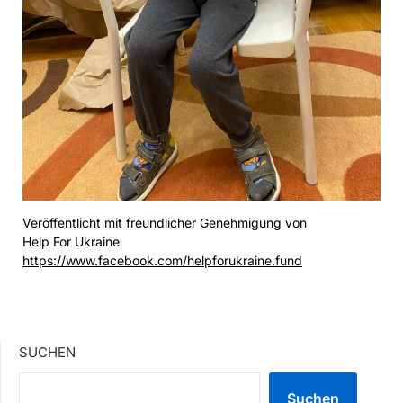
Veröffentlicht mit freundlicher Genehmigung von
Help For Ukraine
https://www.facebook.com/helpforukraine.fund
SUCHEN
Suchen