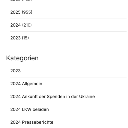
2025
(955)
2024
(210)
2023
(15)
Kategorien
2023
2024 Allgemein
2024 Ankunft der Spenden in der Ukraine
2024 LKW beladen
2024 Presseberichte