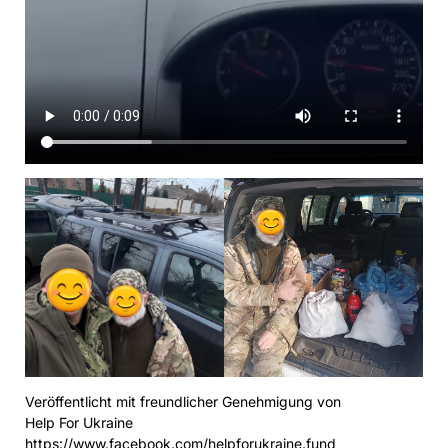
Veröffentlicht mit freundlicher Genehmigung von
Help For Ukraine
https://www.facebook.com/helpforukraine.fund