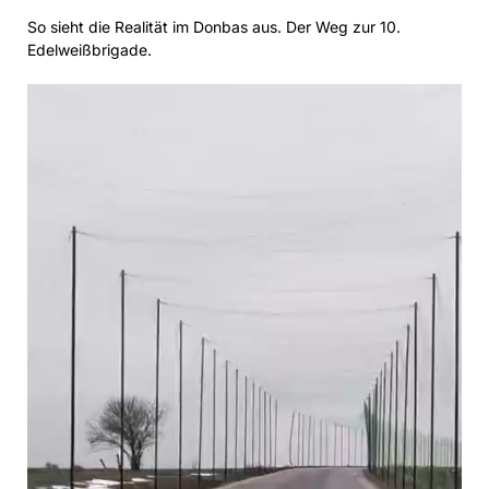
So sieht die Realität im Donbas aus. Der Weg zur 10.
Edelweißbrigade.