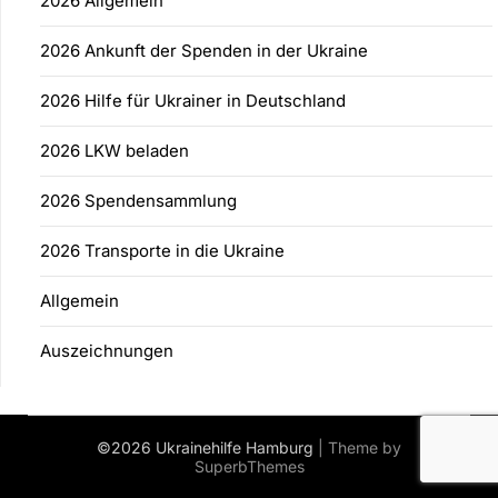
2026 Allgemein
2026 Ankunft der Spenden in der Ukraine
2026 Hilfe für Ukrainer in Deutschland
2026 LKW beladen
2026 Spendensammlung
2026 Transporte in die Ukraine
Allgemein
Auszeichnungen
©2026 Ukrainehilfe Hamburg
| Theme by
SuperbThemes