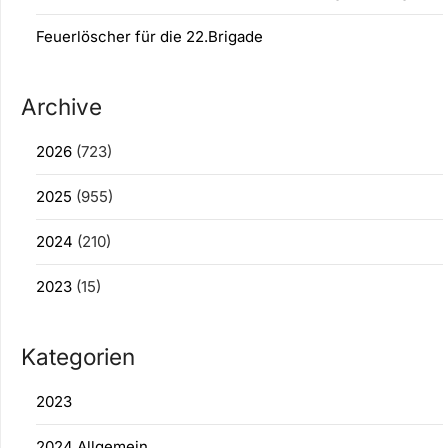
Feuerlöscher für die 22.Brigade
Archive
2026
(723)
2025
(955)
2024
(210)
2023
(15)
Kategorien
2023
2024 Allgemein