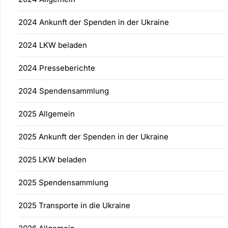
2024 Ankunft der Spenden in der Ukraine
2024 LKW beladen
2024 Presseberichte
2024 Spendensammlung
2025 Allgemein
2025 Ankunft der Spenden in der Ukraine
2025 LKW beladen
2025 Spendensammlung
2025 Transporte in die Ukraine