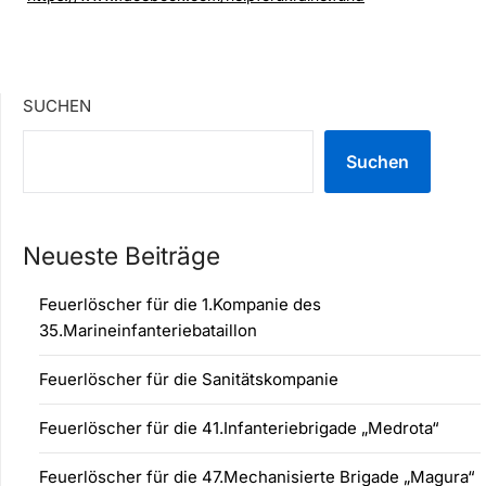
SUCHEN
Suchen
Neueste Beiträge
Feuerlöscher für die 1.Kompanie des
35.Marineinfanteriebataillon
Feuerlöscher für die Sanitätskompanie
Feuerlöscher für die 41.Infanteriebrigade „Medrota“
Feuerlöscher für die 47.Mechanisierte Brigade „Magura“