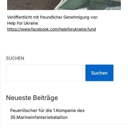
Veröffentlicht mit freundlicher Genehmigung von
Help For Ukraine
https://www.facebook.com/helpforukraine.fund
SUCHEN
Suchen
Neueste Beiträge
Feuerlöscher für die 1.Kompanie des
35.Marineinfanteriebataillon