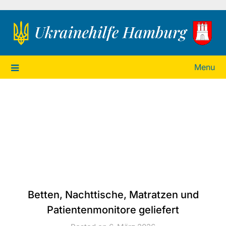
Ukrainehilfe Hamburg
Menu
Betten, Nachttische, Matratzen und
Patientenmonitore geliefert