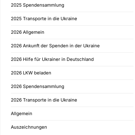
2025 Spendensammlung
2025 Transporte in die Ukraine
2026 Allgemein
2026 Ankunft der Spenden in der Ukraine
2026 Hilfe für Ukrainer in Deutschland
2026 LKW beladen
2026 Spendensammlung
2026 Transporte in die Ukraine
Allgemein
Auszeichnungen