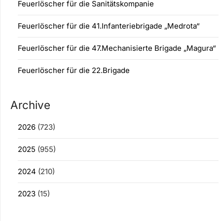
Feuerlöscher für die Sanitätskompanie
Feuerlöscher für die 41.Infanteriebrigade „Medrota“
Feuerlöscher für die 47.Mechanisierte Brigade „Magura“
Feuerlöscher für die 22.Brigade
Archive
2026
(723)
2025
(955)
2024
(210)
2023
(15)