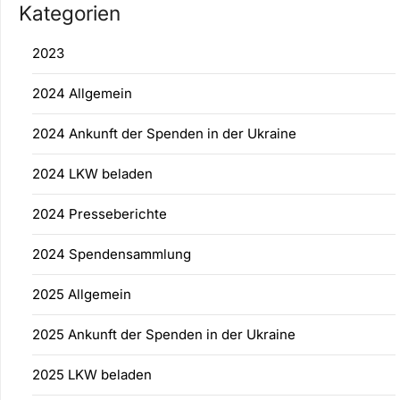
Kategorien
2023
2024 Allgemein
2024 Ankunft der Spenden in der Ukraine
2024 LKW beladen
2024 Presseberichte
2024 Spendensammlung
2025 Allgemein
2025 Ankunft der Spenden in der Ukraine
2025 LKW beladen