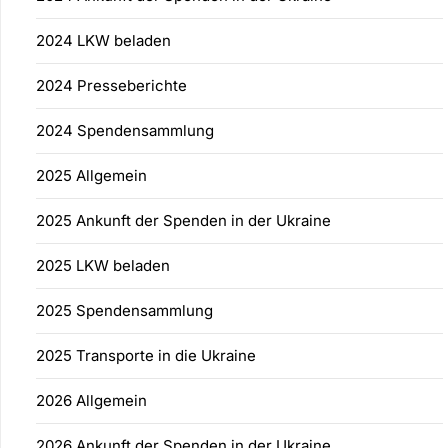
2024 LKW beladen
2024 Presseberichte
2024 Spendensammlung
2025 Allgemein
2025 Ankunft der Spenden in der Ukraine
2025 LKW beladen
2025 Spendensammlung
2025 Transporte in die Ukraine
2026 Allgemein
2026 Ankunft der Spenden in der Ukraine