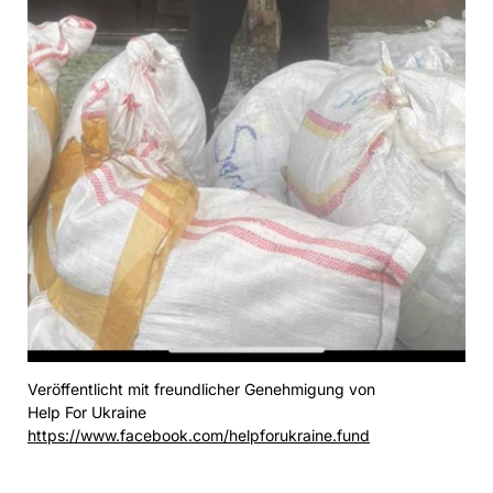
Veröffentlicht mit freundlicher Genehmigung von
Help For Ukraine
https://www.facebook.com/helpforukraine.fund