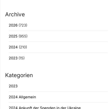
Archive
2026
(723)
2025
(955)
2024
(210)
2023
(15)
Kategorien
2023
2024 Allgemein
2024 Ankunft der Spenden in der Ukraine