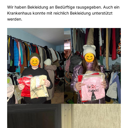
Wir haben Bekleidung an Bedürftige rausgegeben. Auch ein
Krankenhaus konnte mit reichlich Bekleidung unterstützt
werden.