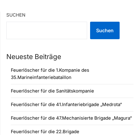
SUCHEN
Suchen
Neueste Beiträge
Feuerlöscher für die 1.Kompanie des
35.Marineinfanteriebataillon
Feuerlöscher für die Sanitätskompanie
Feuerlöscher für die 41.Infanteriebrigade „Medrota“
Feuerlöscher für die 47.Mechanisierte Brigade „Magura“
Feuerlöscher für die 22.Brigade