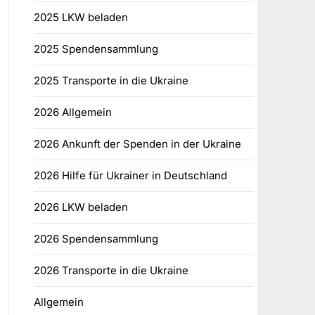
2025 LKW beladen
2025 Spendensammlung
2025 Transporte in die Ukraine
2026 Allgemein
2026 Ankunft der Spenden in der Ukraine
2026 Hilfe für Ukrainer in Deutschland
2026 LKW beladen
2026 Spendensammlung
2026 Transporte in die Ukraine
Allgemein