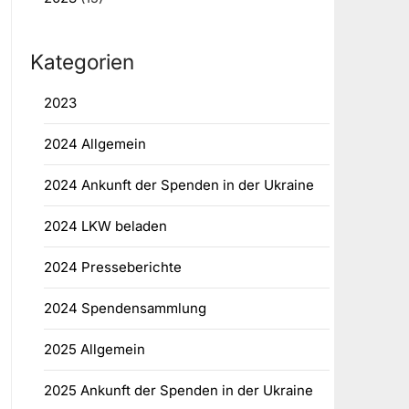
Kategorien
2023
2024 Allgemein
2024 Ankunft der Spenden in der Ukraine
2024 LKW beladen
2024 Presseberichte
2024 Spendensammlung
2025 Allgemein
2025 Ankunft der Spenden in der Ukraine