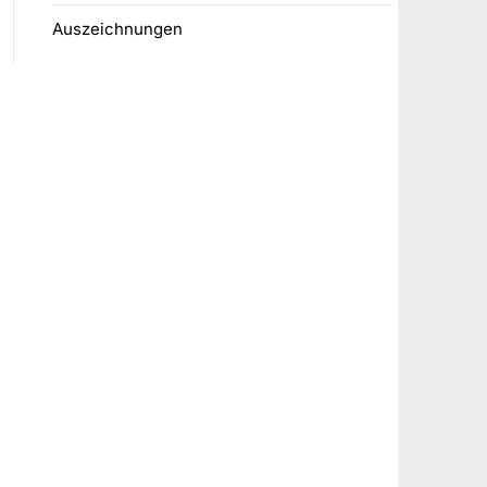
Auszeichnungen