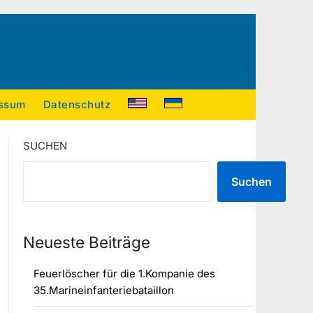
ssum
Datenschutz
SUCHEN
Suchen
Neueste Beiträge
Feuerlöscher für die 1.Kompanie des
35.Marineinfanteriebataillon