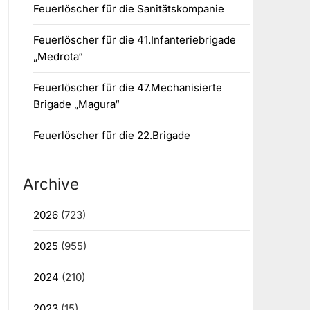
Feuerlöscher für die Sanitätskompanie
Feuerlöscher für die 41.Infanteriebrigade
„Medrota“
Feuerlöscher für die 47.Mechanisierte
Brigade „Magura“
Feuerlöscher für die 22.Brigade
Archive
2026
(723)
2025
(955)
2024
(210)
2023
(15)