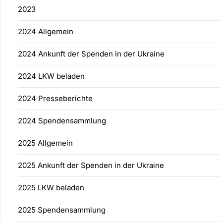
2023
2024 Allgemein
2024 Ankunft der Spenden in der Ukraine
2024 LKW beladen
2024 Presseberichte
2024 Spendensammlung
2025 Allgemein
2025 Ankunft der Spenden in der Ukraine
2025 LKW beladen
2025 Spendensammlung