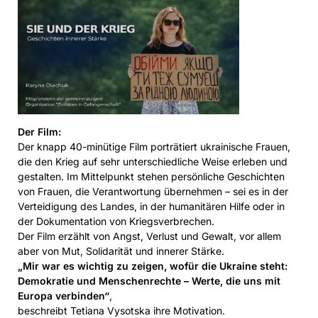
Der Film:
Der knapp 40-minütige Film porträtiert ukrainische Frauen,
die den Krieg auf sehr unterschiedliche Weise erleben und
gestalten. Im Mittelpunkt stehen persönliche Geschichten
von Frauen, die Verantwortung übernehmen – sei es in der
Verteidigung des Landes, in der humanitären Hilfe oder in
der Dokumentation von Kriegsverbrechen.
Der Film erzählt von Angst, Verlust und Gewalt, vor allem
aber von Mut, Solidarität und innerer Stärke.
„Mir war es wichtig zu zeigen, wofür die Ukraine steht:
Demokratie und Menschenrechte – Werte, die uns mit
Europa verbinden“
,
beschreibt Tetiana Vysotska ihre Motivation.