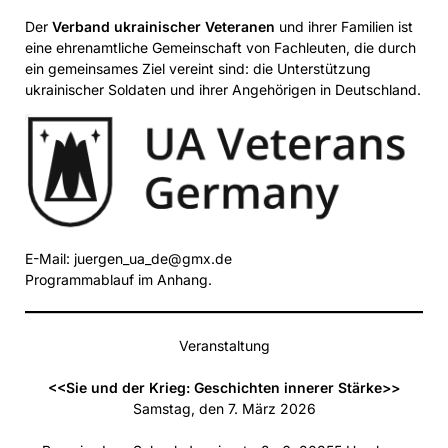
Der
Verband ukrainischer Veteranen
und ihrer Familien ist
eine ehrenamtliche Gemeinschaft von Fachleuten, die durch
ein gemeinsames Ziel vereint sind: die Unterstützung
ukrainischer Soldaten und ihrer Angehörigen in Deutschland.
E-Mail: juergen_ua_de@gmx.de
Programmablauf im Anhang.
Veranstaltung
<<Sie und der Krieg: Geschichten innerer Stärke>>
Samstag, den 7. März 2026