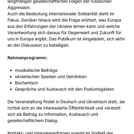
langfristigen gesellschaftlichen Folgen der russischen
Aggression.
Auch die Bedeutung internationaler Solidarität steht im
Fokus. Darüber hinaus wird die Frage erörtert, was Europa
aus den Erfahrungen der Ukraine lernen kann und welche
Verantwortung sich daraus für Gegenwart und Zukunft für
uns in Europa ergibt. Das Publikum ist eingeladen, sich aktiv
an der Diskussion zu beteiligen.
Rahmenprogramm:
musikalische Beiträge
ukrainischen Speisen und Getränken
Büchertisch
Gespräche und Austausch mit den Podiumsgästen
Die Veranstaltung findet in Deutsch und Ukrainisch statt, sie
richtet sich an die interessierte Öffentlichkeit und versteht
sich als Beitrag zu Information, Austausch und
gesellschaftlichem Dialog.
Kontakt- und Interviewanfragen sowohl im Vorfeld der