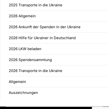
2025 Transporte in die Ukraine
2026 Allgemein
2026 Ankunft der Spenden in der Ukraine
2026 Hilfe für Ukrainer in Deutschland
2026 LKW beladen
2026 Spendensammlung
2026 Transporte in die Ukraine
Allgemein
Auszeichnungen