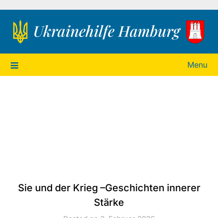
Ukrainehilfe Hamburg
Menu
Sie und der Krieg –Geschichten innerer
Stärke