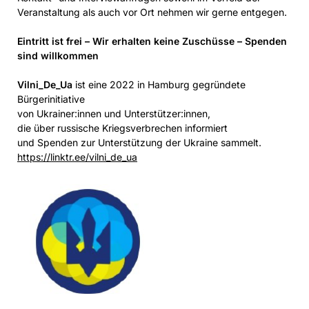
Veranstaltung als auch vor Ort nehmen wir gerne entgegen.
Eintritt ist frei – Wir erhalten keine Zuschüsse – Spenden
sind willkommen
Vilni_De_Ua
ist eine 2022 in Hamburg gegründete
Bürgerinitiative
von Ukrainer:innen und Unterstützer:innen,
die über russische Kriegsverbrechen informiert
und Spenden zur Unterstützung der Ukraine sammelt.
https://linktr.ee/vilni_de_ua