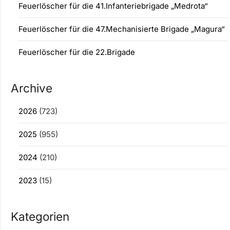
Feuerlöscher für die 41.Infanteriebrigade „Medrota“
Feuerlöscher für die 47.Mechanisierte Brigade „Magura“
Feuerlöscher für die 22.Brigade
Archive
2026
(723)
2025
(955)
2024
(210)
2023
(15)
Kategorien