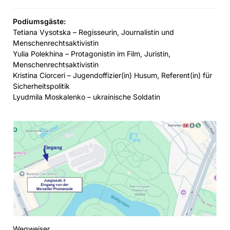
Podiumsgäste:
Tetiana Vysotska – Regisseurin, Journalistin und
Menschenrechtsaktivistin
Yulia Polekhina – Protagonistin im Film, Juristin,
Menschenrechtsaktivistin
Kristina Ciorceri – Jugendoffizier(in) Husum, Referent(in) für
Sicherheitspolitik
Lyudmila Moskalenko – ukrainische Soldatin
Wegweiser