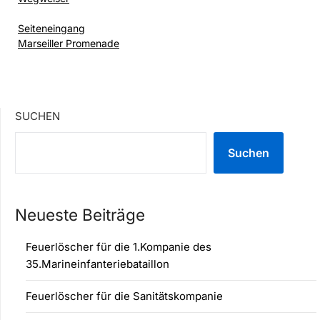
Seiteneingang
Marseiller Promenade
SUCHEN
Suchen
Neueste Beiträge
Feuerlöscher für die 1.Kompanie des
35.Marineinfanteriebataillon
Feuerlöscher für die Sanitätskompanie