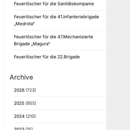
Feuerlöscher für die Sanitätskompanie
Feuerlöscher für die 41.Infanteriebrigade
„Medrota“
Feuerlöscher für die 47.Mechanisierte
Brigade „Magura“
Feuerlöscher für die 22.Brigade
Archive
2026
(723)
2025
(955)
2024
(210)
2023
(15)