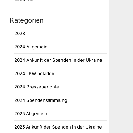
Kategorien
2023
2024 Allgemein
2024 Ankunft der Spenden in der Ukraine
2024 LKW beladen
2024 Presseberichte
2024 Spendensammlung
2025 Allgemein
2025 Ankunft der Spenden in der Ukraine