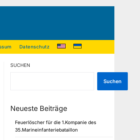
ssum
Datenschutz
SUCHEN
Suchen
Neueste Beiträge
Feuerlöscher für die 1.Kompanie des
35.Marineinfanteriebataillon