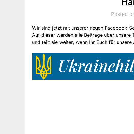
Ha
Posted o
Wir sind jetzt mit unserer neuen
Facebook-Sei
Auf dieser werden alle Beiträge über unsere Tä
und teilt sie weiter, wenn Ihr Euch für unsere 