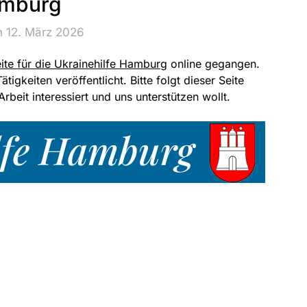
mburg
n 12. März 2026
te für die Ukrainehilfe Hamburg
online gegangen.
tigkeiten veröffentlicht. Bitte folgt dieser Seite
Arbeit interessiert und uns unterstützen wollt.