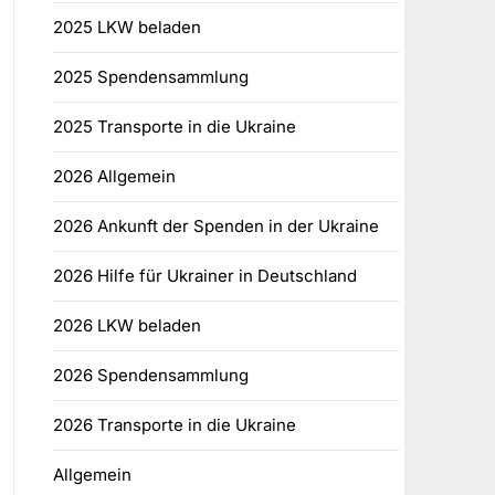
2025 LKW beladen
2025 Spendensammlung
2025 Transporte in die Ukraine
2026 Allgemein
2026 Ankunft der Spenden in der Ukraine
2026 Hilfe für Ukrainer in Deutschland
2026 LKW beladen
2026 Spendensammlung
2026 Transporte in die Ukraine
Allgemein