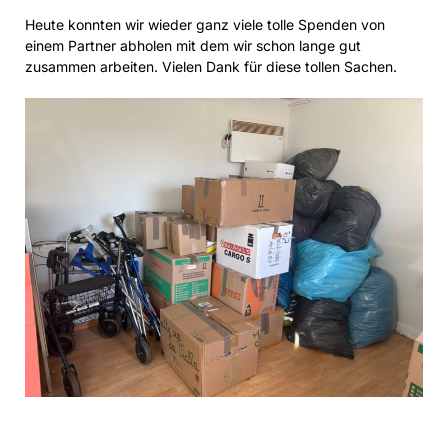
Heute konnten wir wieder ganz viele tolle Spenden von
einem Partner abholen mit dem wir schon lange gut
zusammen arbeiten. Vielen Dank für diese tollen Sachen.