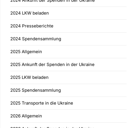
2024 Ankunft der Spenden in der Ukraine
2024 LKW beladen
2024 Presseberichte
2024 Spendensammlung
2025 Allgemein
2025 Ankunft der Spenden in der Ukraine
2025 LKW beladen
2025 Spendensammlung
2025 Transporte in die Ukraine
2026 Allgemein