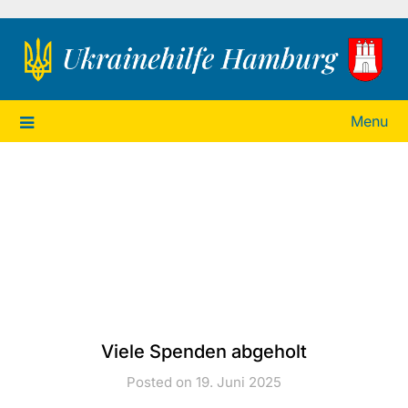
Ukrainehilfe Hamburg
Menu
Viele Spenden abgeholt
Posted on 19. Juni 2025