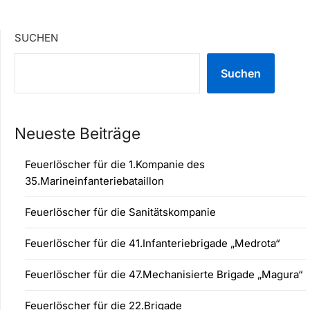
SUCHEN
Suchen
Neueste Beiträge
Feuerlöscher für die 1.Kompanie des
35.Marineinfanteriebataillon
Feuerlöscher für die Sanitätskompanie
Feuerlöscher für die 41.Infanteriebrigade „Medrota“
Feuerlöscher für die 47.Mechanisierte Brigade „Magura“
Feuerlöscher für die 22.Brigade