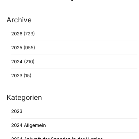
Archive
2026
(723)
2025
(955)
2024
(210)
2023
(15)
Kategorien
2023
2024 Allgemein