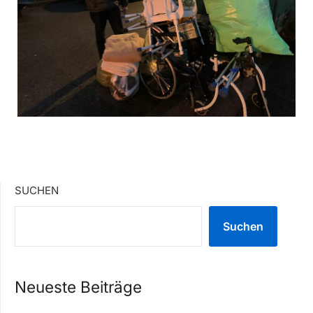
SUCHEN
Suchen
Neueste Beiträge