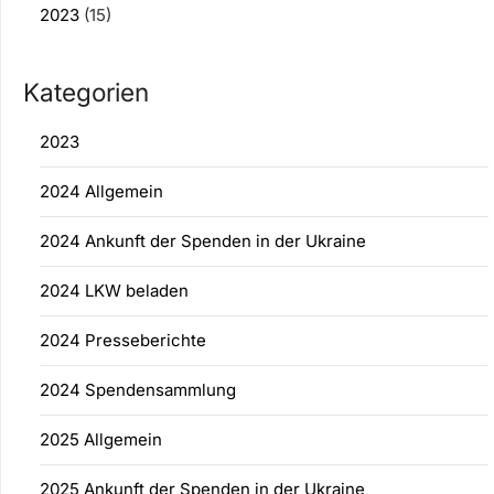
2023
(15)
Kategorien
2023
2024 Allgemein
2024 Ankunft der Spenden in der Ukraine
2024 LKW beladen
2024 Presseberichte
2024 Spendensammlung
2025 Allgemein
2025 Ankunft der Spenden in der Ukraine