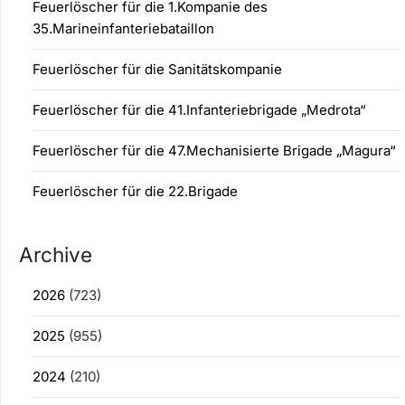
Feuerlöscher für die 1.Kompanie des
35.Marineinfanteriebataillon
Feuerlöscher für die Sanitätskompanie
Feuerlöscher für die 41.Infanteriebrigade „Medrota“
Feuerlöscher für die 47.Mechanisierte Brigade „Magura“
Feuerlöscher für die 22.Brigade
Archive
2026
(723)
2025
(955)
2024
(210)