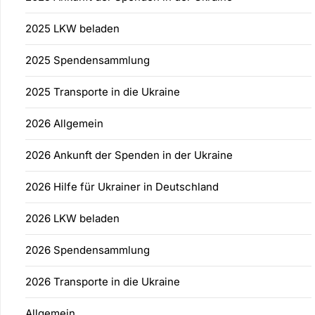
2025 LKW beladen
2025 Spendensammlung
2025 Transporte in die Ukraine
2026 Allgemein
2026 Ankunft der Spenden in der Ukraine
2026 Hilfe für Ukrainer in Deutschland
2026 LKW beladen
2026 Spendensammlung
2026 Transporte in die Ukraine
Allgemein