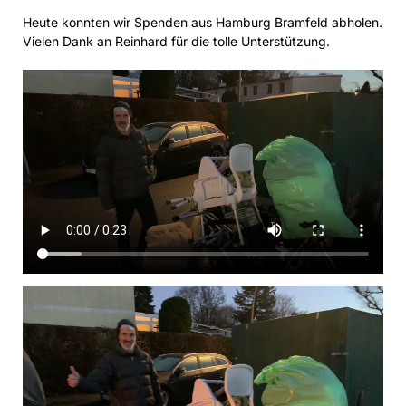
Heute konnten wir Spenden aus Hamburg Bramfeld abholen.
Vielen Dank an Reinhard für die tolle Unterstützung.