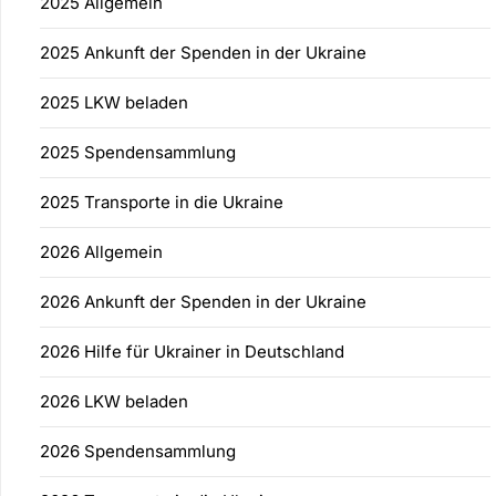
2025 Allgemein
2025 Ankunft der Spenden in der Ukraine
2025 LKW beladen
2025 Spendensammlung
2025 Transporte in die Ukraine
2026 Allgemein
2026 Ankunft der Spenden in der Ukraine
2026 Hilfe für Ukrainer in Deutschland
2026 LKW beladen
2026 Spendensammlung