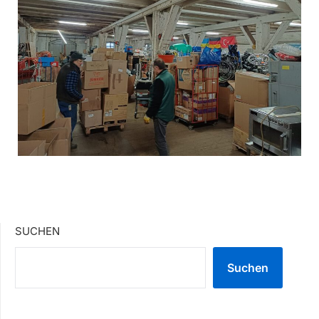
SUCHEN
Suchen