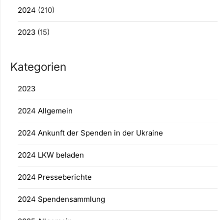
2024
(210)
2023
(15)
Kategorien
2023
2024 Allgemein
2024 Ankunft der Spenden in der Ukraine
2024 LKW beladen
2024 Presseberichte
2024 Spendensammlung