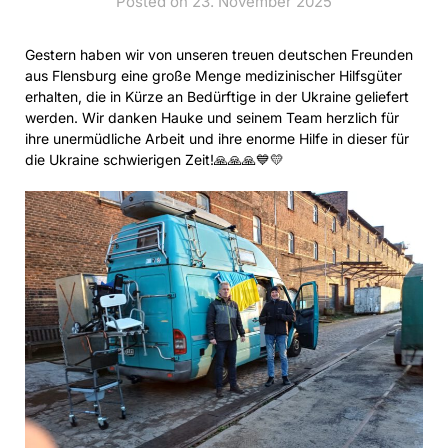
Posted on 23. November 2025
Gestern haben wir von unseren treuen deutschen Freunden
aus Flensburg eine große Menge medizinischer Hilfsgüter
erhalten, die in Kürze an Bedürftige in der Ukraine geliefert
werden. Wir danken Hauke und seinem Team herzlich für
ihre unermüdliche Arbeit und ihre enorme Hilfe in dieser für
die Ukraine schwierigen Zeit!🙏🙏🙏💙💛