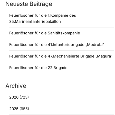
Neueste Beiträge
Feuerlöscher für die 1.Kompanie des
35.Marineinfanteriebataillon
Feuerlöscher für die Sanitätskompanie
Feuerlöscher für die 41.Infanteriebrigade „Medrota“
Feuerlöscher für die 47.Mechanisierte Brigade „Magura“
Feuerlöscher für die 22.Brigade
Archive
2026
(723)
2025
(955)