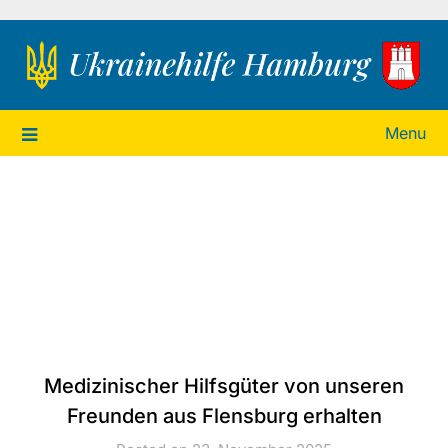
Ukrainehilfe Hamburg
Menu
Medizinischer Hilfsgüter von unseren
Freunden aus Flensburg erhalten