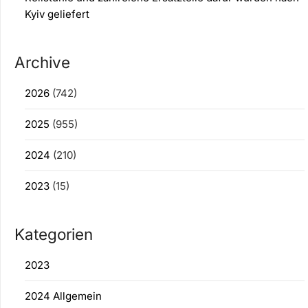
Kyiv geliefert
Archive
2026
(742)
2025
(955)
2024
(210)
2023
(15)
Kategorien
2023
2024 Allgemein