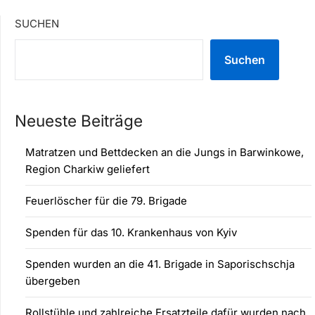
SUCHEN
Suchen
Neueste Beiträge
Matratzen und Bettdecken an die Jungs in Barwinkowe,
Region Charkiw geliefert
Feuerlöscher für die 79. Brigade
Spenden für das 10. Krankenhaus von Kyiv
Spenden wurden an die 41. Brigade in Saporischschja
übergeben
Rollstühle und zahlreiche Ersatzteile dafür wurden nach