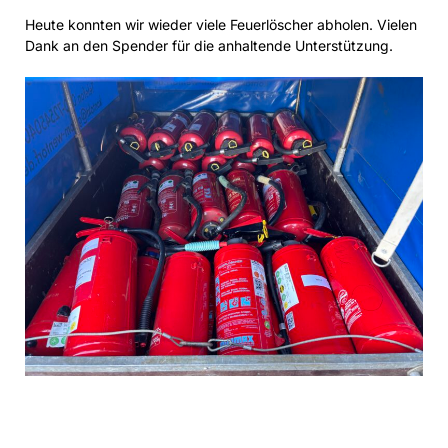
Heute konnten wir wieder viele Feuerlöscher abholen. Vielen
Dank an den Spender für die anhaltende Unterstützung.