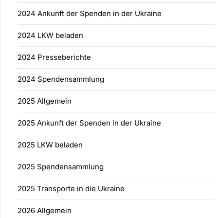
2024 Ankunft der Spenden in der Ukraine
2024 LKW beladen
2024 Presseberichte
2024 Spendensammlung
2025 Allgemein
2025 Ankunft der Spenden in der Ukraine
2025 LKW beladen
2025 Spendensammlung
2025 Transporte in die Ukraine
2026 Allgemein