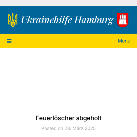
Ukrainehilfe Hamburg
Menu
Feuerlöscher abgeholt
Posted on 28. März 2025