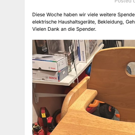
Posted o
Diese Woche haben wir viele weitere Spenden
elektrische Haushaltsgeräte, Bekleidung, Gehi
Vielen Dank an die Spender.