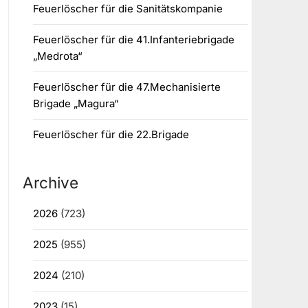
Feuerlöscher für die Sanitätskompanie
Feuerlöscher für die 41.Infanteriebrigade
„Medrota“
Feuerlöscher für die 47.Mechanisierte
Brigade „Magura“
Feuerlöscher für die 22.Brigade
Archive
2026
(723)
2025
(955)
2024
(210)
2023
(15)