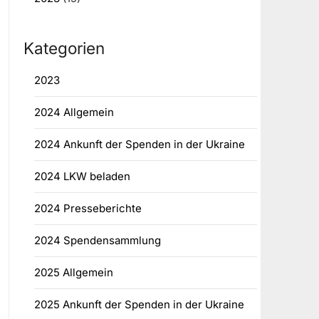
Kategorien
2023
2024 Allgemein
2024 Ankunft der Spenden in der Ukraine
2024 LKW beladen
2024 Presseberichte
2024 Spendensammlung
2025 Allgemein
2025 Ankunft der Spenden in der Ukraine