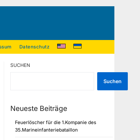
ssum
Datenschutz
SUCHEN
Suchen
Neueste Beiträge
Feuerlöscher für die 1.Kompanie des
35.Marineinfanteriebataillon