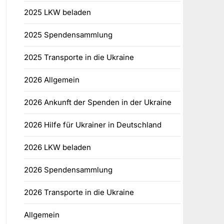
2025 LKW beladen
2025 Spendensammlung
2025 Transporte in die Ukraine
2026 Allgemein
2026 Ankunft der Spenden in der Ukraine
2026 Hilfe für Ukrainer in Deutschland
2026 LKW beladen
2026 Spendensammlung
2026 Transporte in die Ukraine
Allgemein