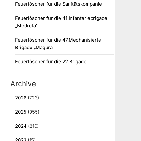
Feuerlöscher für die Sanitätskompanie
Feuerlöscher für die 41.Infanteriebrigade
„Medrota“
Feuerlöscher für die 47.Mechanisierte
Brigade „Magura“
Feuerlöscher für die 22.Brigade
Archive
2026
(723)
2025
(955)
2024
(210)
2023
(15)