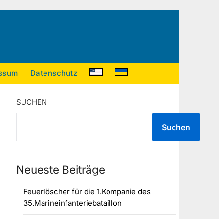
ssum
Datenschutz
SUCHEN
Suchen
Neueste Beiträge
Feuerlöscher für die 1.Kompanie des
35.Marineinfanteriebataillon