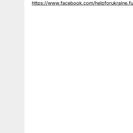
https://www.facebook.com/helpforukraine.f