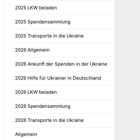
2025 LKW beladen
2025 Spendensammlung
2025 Transporte in die Ukraine
2026 Allgemein
2026 Ankunft der Spenden in der Ukraine
2026 Hilfe für Ukrainer in Deutschland
2026 LKW beladen
2026 Spendensammlung
2026 Transporte in die Ukraine
Allgemein