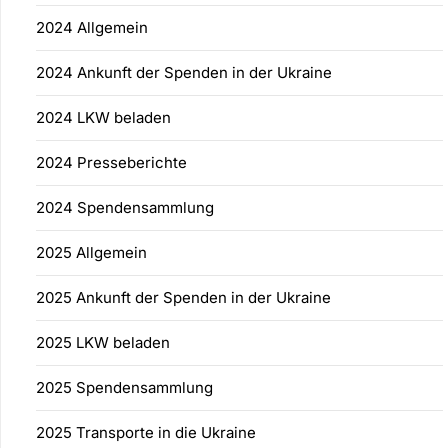
2024 Allgemein
2024 Ankunft der Spenden in der Ukraine
2024 LKW beladen
2024 Presseberichte
2024 Spendensammlung
2025 Allgemein
2025 Ankunft der Spenden in der Ukraine
2025 LKW beladen
2025 Spendensammlung
2025 Transporte in die Ukraine