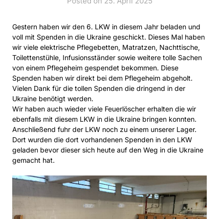
Posted on 25. April 2025
Gestern haben wir den 6. LKW in diesem Jahr beladen und
voll mit Spenden in die Ukraine geschickt. Dieses Mal haben
wir viele elektrische Pflegebetten, Matratzen, Nachttische,
Toilettenstühle, Infusionsständer sowie weitere tolle Sachen
von einem Pflegeheim gespendet bekommen. Diese
Spenden haben wir direkt bei dem Pflegeheim abgeholt.
Vielen Dank für die tollen Spenden die dringend in der
Ukraine benötigt werden.
Wir haben auch wieder viele Feuerlöscher erhalten die wir
ebenfalls mit diesem LKW in die Ukraine bringen konnten.
Anschließend fuhr der LKW noch zu einem unserer Lager.
Dort wurden die dort vorhandenen Spenden in den LKW
geladen bevor dieser sich heute auf den Weg in die Ukraine
gemacht hat.