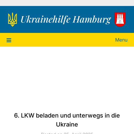
Ukrainehilfe Hamburg
Menu
6. LKW beladen und unterwegs in die
Ukraine