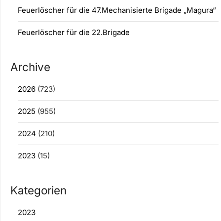
Feuerlöscher für die 47.Mechanisierte Brigade „Magura“
Feuerlöscher für die 22.Brigade
Archive
2026
(723)
2025
(955)
2024
(210)
2023
(15)
Kategorien
2023