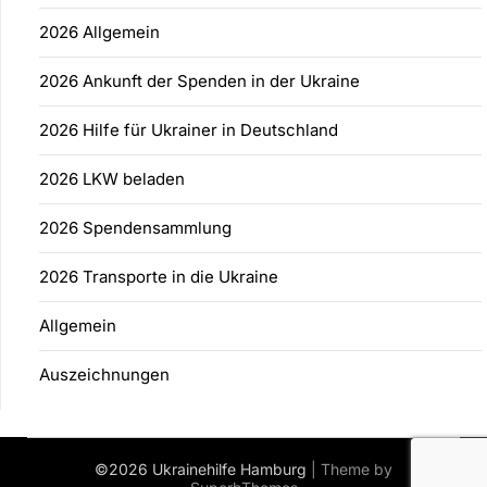
2026 Allgemein
2026 Ankunft der Spenden in der Ukraine
2026 Hilfe für Ukrainer in Deutschland
2026 LKW beladen
2026 Spendensammlung
2026 Transporte in die Ukraine
Allgemein
Auszeichnungen
©2026 Ukrainehilfe Hamburg
| Theme by