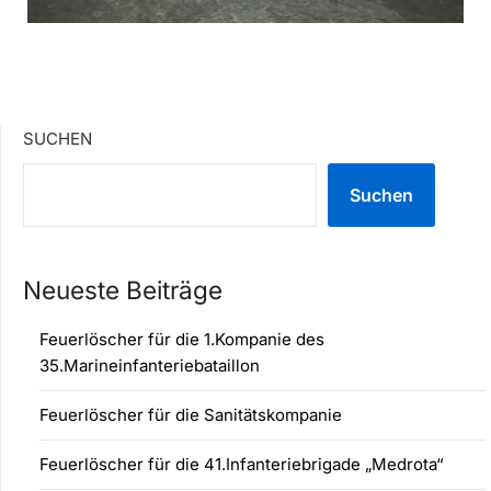
SUCHEN
Suchen
Neueste Beiträge
Feuerlöscher für die 1.Kompanie des
35.Marineinfanteriebataillon
Feuerlöscher für die Sanitätskompanie
Feuerlöscher für die 41.Infanteriebrigade „Medrota“