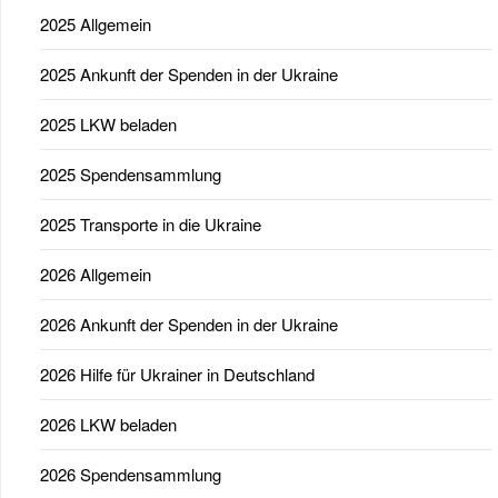
2025 Allgemein
2025 Ankunft der Spenden in der Ukraine
2025 LKW beladen
2025 Spendensammlung
2025 Transporte in die Ukraine
2026 Allgemein
2026 Ankunft der Spenden in der Ukraine
2026 Hilfe für Ukrainer in Deutschland
2026 LKW beladen
2026 Spendensammlung