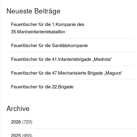
Neueste Beiträge
Feuerlöscher für die 1.Kompanie des
35.Marineinfanteriebataillon
Feuerlöscher für die Sanitätskompanie
Feuerlöscher für die 41.Infanteriebrigade „Medrota“
Feuerlöscher für die 47.Mechanisierte Brigade „Magura“
Feuerlöscher für die 22.Brigade
Archive
2026
(723)
2025
(955)