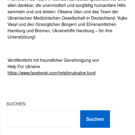
allen dankbar, die unermüdlich und sorgfältig humanitäre Hilfe
sammeln und uns leisten: Oksana Ulan und das Team der
Ukrainischen Medizinischen Gesellschaft in Deutschland, Vujko
Vasyl und den fürsorglichen Bürgern und Ehrenamtlichen
Hamburg und Bremen, Ukrainehilfe Hamburg – für ihre
Unterstützung!
Veröffentlicht mit freundlicher Genehmigung von
Help For Ukraine
https://www.facebook.com/helpforukraine.fund
SUCHEN
Suchen