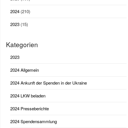
2024
(210)
2023
(15)
Kategorien
2023
2024 Allgemein
2024 Ankunft der Spenden in der Ukraine
2024 LKW beladen
2024 Presseberichte
2024 Spendensammlung