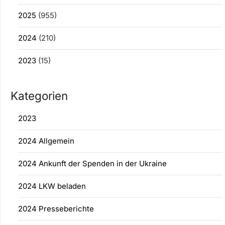
2025
(955)
2024
(210)
2023
(15)
Kategorien
2023
2024 Allgemein
2024 Ankunft der Spenden in der Ukraine
2024 LKW beladen
2024 Presseberichte