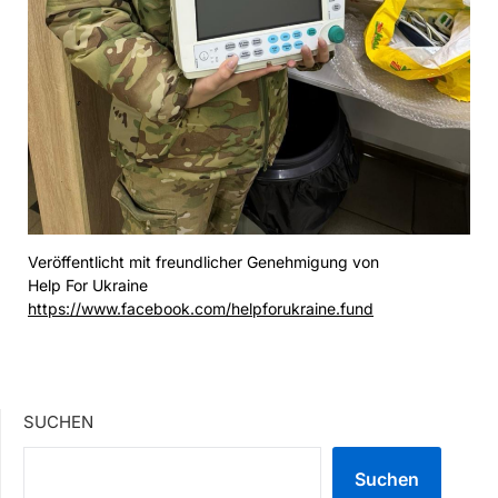
Veröffentlicht mit freundlicher Genehmigung von
Help For Ukraine
https://www.facebook.com/helpforukraine.fund
SUCHEN
Suchen