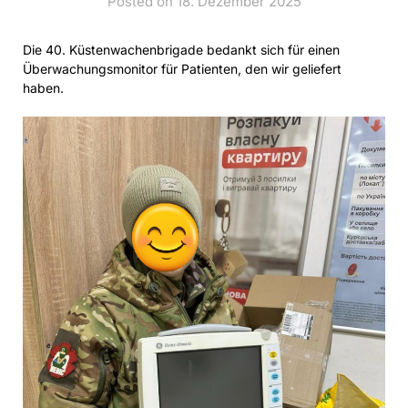
Posted on 18. Dezember 2025
Die 40. Küstenwachenbrigade bedankt sich für einen
Überwachungsmonitor für Patienten, den wir geliefert
haben.