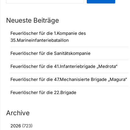
Neueste Beiträge
Feuerlöscher für die 1.Kompanie des
35.Marineinfanteriebataillon
Feuerlöscher für die Sanitätskompanie
Feuerlöscher für die 41.Infanteriebrigade „Medrota“
Feuerlöscher für die 47.Mechanisierte Brigade „Magura“
Feuerlöscher für die 22.Brigade
Archive
2026
(723)