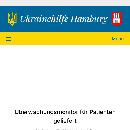
Ukrainehilfe Hamburg
Menu
Überwachungsmonitor für Patienten
geliefert