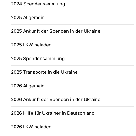
2024 Spendensammlung
2025 Allgemein
2025 Ankunft der Spenden in der Ukraine
2025 LKW beladen
2025 Spendensammlung
2025 Transporte in die Ukraine
2026 Allgemein
2026 Ankunft der Spenden in der Ukraine
2026 Hilfe für Ukrainer in Deutschland
2026 LKW beladen