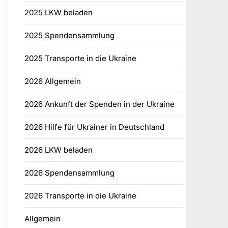
2025 LKW beladen
2025 Spendensammlung
2025 Transporte in die Ukraine
2026 Allgemein
2026 Ankunft der Spenden in der Ukraine
2026 Hilfe für Ukrainer in Deutschland
2026 LKW beladen
2026 Spendensammlung
2026 Transporte in die Ukraine
Allgemein