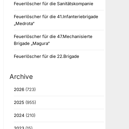
Feuerlöscher für die Sanitätskompanie
Feuerlöscher für die 41.Infanteriebrigade
„Medrota“
Feuerlöscher für die 47.Mechanisierte
Brigade „Magura“
Feuerlöscher für die 22.Brigade
Archive
2026
(723)
2025
(955)
2024
(210)
2023
(15)