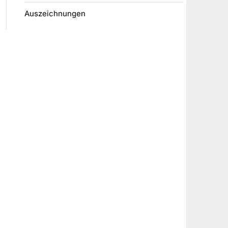
Auszeichnungen