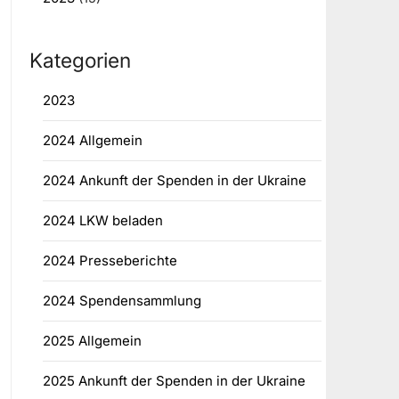
Kategorien
2023
2024 Allgemein
2024 Ankunft der Spenden in der Ukraine
2024 LKW beladen
2024 Presseberichte
2024 Spendensammlung
2025 Allgemein
2025 Ankunft der Spenden in der Ukraine