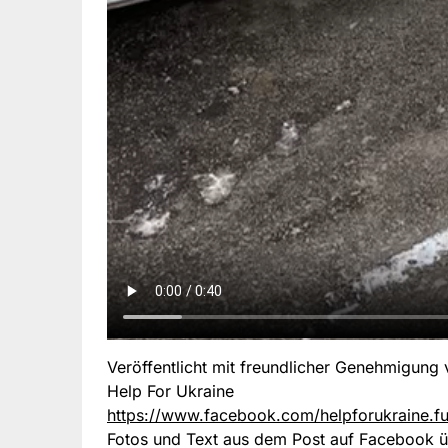
Veröffentlicht mit freundlicher Genehmigung
Help For Ukraine
https://www.facebook.com/helpforukraine.f
Fotos und Text aus dem Post auf Facebook