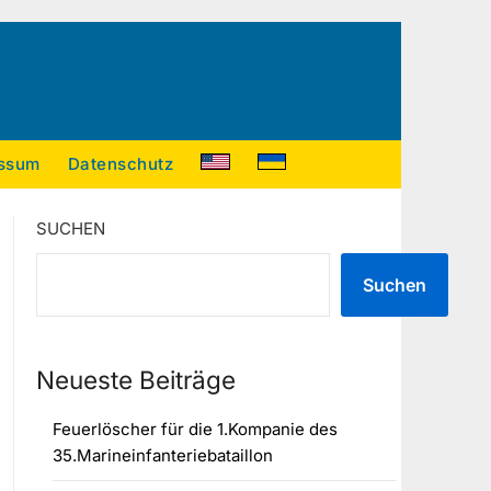
ssum
Datenschutz
SUCHEN
Suchen
Neueste Beiträge
Feuerlöscher für die 1.Kompanie des
35.Marineinfanteriebataillon