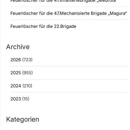
Feuerlöscher für die 41.Infanteriebrigade „Medrota“
Feuerlöscher für die 47.Mechanisierte Brigade „Magura“
Feuerlöscher für die 22.Brigade
Archive
2026
(723)
2025
(955)
2024
(210)
2023
(15)
Kategorien