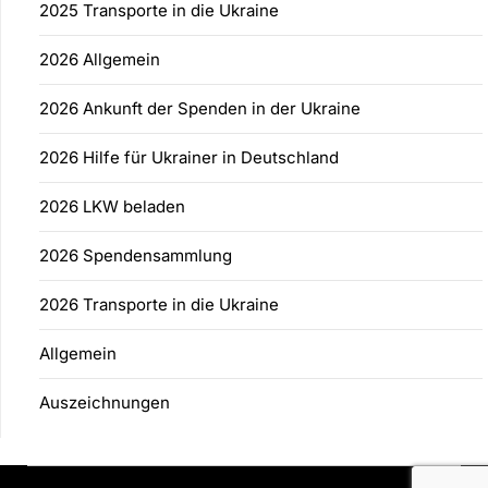
2025 Transporte in die Ukraine
2026 Allgemein
2026 Ankunft der Spenden in der Ukraine
2026 Hilfe für Ukrainer in Deutschland
2026 LKW beladen
2026 Spendensammlung
2026 Transporte in die Ukraine
Allgemein
Auszeichnungen