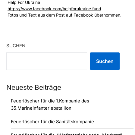
Help For Ukraine
https://www.facebook.com/helpforukraine.fund
Fotos und Text aus dem Post auf Facebook übernommen.
SUCHEN
Suchen
Neueste Beiträge
Feuerlöscher für die 1.Kompanie des
35.Marineinfanteriebataillon
Feuerlöscher für die Sanitätskompanie