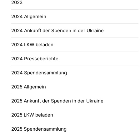
2023
2024 Allgemein
2024 Ankunft der Spenden in der Ukraine
2024 LKW beladen
2024 Presseberichte
2024 Spendensammlung
2025 Allgemein
2025 Ankunft der Spenden in der Ukraine
2025 LKW beladen
2025 Spendensammlung