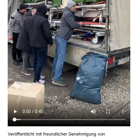
Veröffentlicht mit freundlicher Genehmigung von