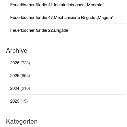
Feuerlöscher für die 41.Infanteriebrigade „Medrota“
Feuerlöscher für die 47.Mechanisierte Brigade „Magura“
Feuerlöscher für die 22.Brigade
Archive
2026
(723)
2025
(955)
2024
(210)
2023
(15)
Kategorien