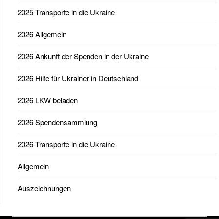
2025 Transporte in die Ukraine
2026 Allgemein
2026 Ankunft der Spenden in der Ukraine
2026 Hilfe für Ukrainer in Deutschland
2026 LKW beladen
2026 Spendensammlung
2026 Transporte in die Ukraine
Allgemein
Auszeichnungen