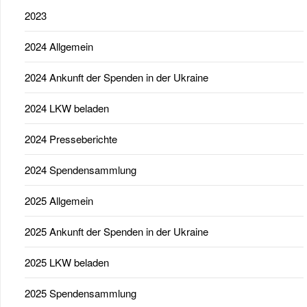
2023
2024 Allgemein
2024 Ankunft der Spenden in der Ukraine
2024 LKW beladen
2024 Presseberichte
2024 Spendensammlung
2025 Allgemein
2025 Ankunft der Spenden in der Ukraine
2025 LKW beladen
2025 Spendensammlung