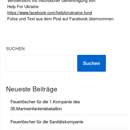
Veröffentlicht mit freundlicher Genehmigung von
Help For Ukraine
https://www.facebook.com/helpforukraine.fund
Fotos und Text aus dem Post auf Facebook übernommen.
SUCHEN
Suchen
Neueste Beiträge
Feuerlöscher für die 1.Kompanie des
35.Marineinfanteriebataillon
Feuerlöscher für die Sanitätskompanie