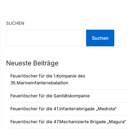
SUCHEN
Suchen
Neueste Beiträge
Feuerlöscher für die 1.Kompanie des
35.Marineinfanteriebataillon
Feuerlöscher für die Sanitätskompanie
Feuerlöscher für die 41.Infanteriebrigade „Medrota“
Feuerlöscher für die 47.Mechanisierte Brigade „Magura“