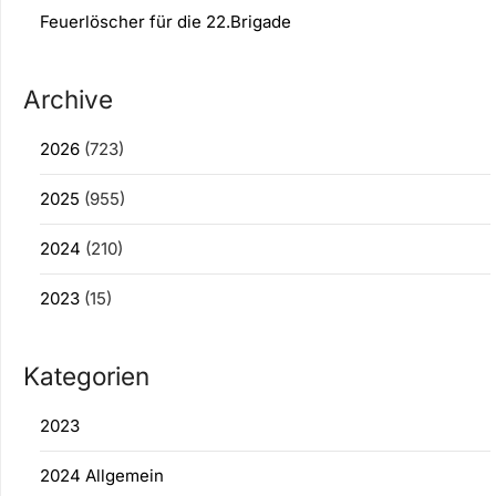
Feuerlöscher für die 22.Brigade
Archive
2026
(723)
2025
(955)
2024
(210)
2023
(15)
Kategorien
2023
2024 Allgemein