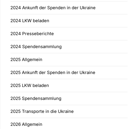
2024 Ankunft der Spenden in der Ukraine
2024 LKW beladen
2024 Presseberichte
2024 Spendensammlung
2025 Allgemein
2025 Ankunft der Spenden in der Ukraine
2025 LKW beladen
2025 Spendensammlung
2025 Transporte in die Ukraine
2026 Allgemein