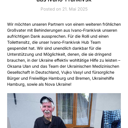
Posted on 21. Mai 2025
Wir möchten unseren Partnern von einem weiteren fröhlichen
Großvater mit Behinderungen aus Ivano-Frankivsk unseren
aufrichtigen Dank aussprechen. Für die Rolli und einen
Toilettensitz, die unser Ivano-Frankivsk Hub Team
gespendet hat. Wir sind unendlich dankbar für die
Unterstützung und Möglichkeit, denen, die sie dringend
brauchen, in der Ukraine effektiv wohltätige Hilfe zu leisten –
Oksana Ulan und das Team der Ukrainischen Medizinischen
Gesellschaft in Deutschland, Vujko Vasyl und fürsorgliche
Bürger und Freiwillige Hamburg und Bremen, Ukrainehilfe
Hamburg, sowie als Nova Ukraine!