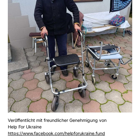
Veröffentlicht mit freundlicher Genehmigung von
Help For Ukraine
https://www.facebook.com/helpforukraine.fund