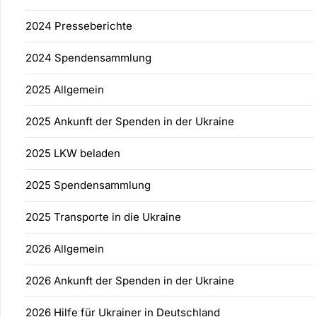
2024 Presseberichte
2024 Spendensammlung
2025 Allgemein
2025 Ankunft der Spenden in der Ukraine
2025 LKW beladen
2025 Spendensammlung
2025 Transporte in die Ukraine
2026 Allgemein
2026 Ankunft der Spenden in der Ukraine
2026 Hilfe für Ukrainer in Deutschland