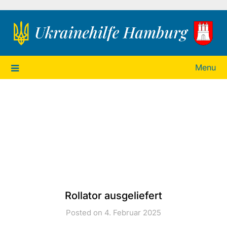
Ukrainehilfe Hamburg
Menu
Rollator ausgeliefert
Posted on 4. Februar 2025