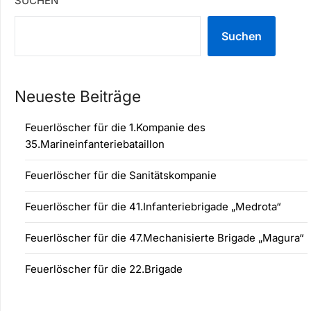
SUCHEN
Suchen
Neueste Beiträge
Feuerlöscher für die 1.Kompanie des
35.Marineinfanteriebataillon
Feuerlöscher für die Sanitätskompanie
Feuerlöscher für die 41.Infanteriebrigade „Medrota“
Feuerlöscher für die 47.Mechanisierte Brigade „Magura“
Feuerlöscher für die 22.Brigade