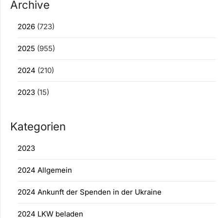
Archive
2026
(723)
2025
(955)
2024
(210)
2023
(15)
Kategorien
2023
2024 Allgemein
2024 Ankunft der Spenden in der Ukraine
2024 LKW beladen