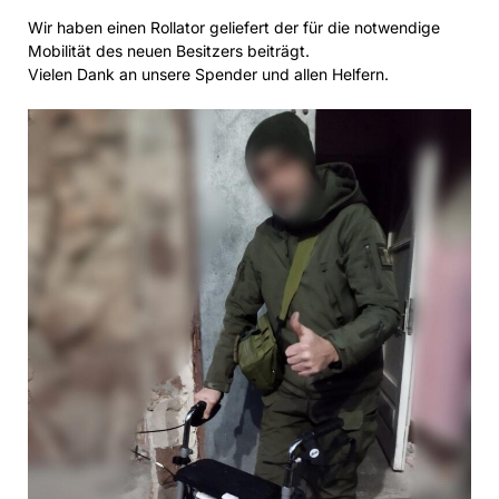
Wir haben einen Rollator geliefert der für die notwendige
Mobilität des neuen Besitzers beiträgt.
Vielen Dank an unsere Spender und allen Helfern.