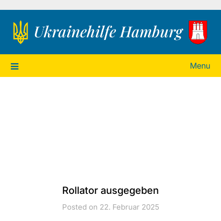
Ukrainehilfe Hamburg
Menu
Rollator ausgegeben
Posted on 22. Februar 2025