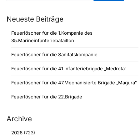
Neueste Beiträge
Feuerlöscher für die 1.Kompanie des
35.Marineinfanteriebataillon
Feuerlöscher für die Sanitätskompanie
Feuerlöscher für die 41.Infanteriebrigade „Medrota“
Feuerlöscher für die 47.Mechanisierte Brigade „Magura“
Feuerlöscher für die 22.Brigade
Archive
2026
(723)