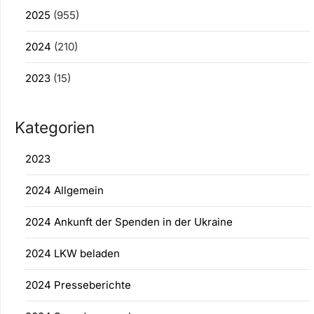
2025
(955)
2024
(210)
2023
(15)
Kategorien
2023
2024 Allgemein
2024 Ankunft der Spenden in der Ukraine
2024 LKW beladen
2024 Presseberichte