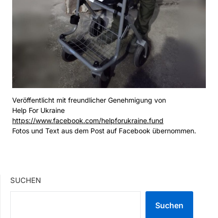
Veröffentlicht mit freundlicher Genehmigung von
Help For Ukraine
https://www.facebook.com/helpforukraine.fund
Fotos und Text aus dem Post auf Facebook übernommen.
SUCHEN
Suchen