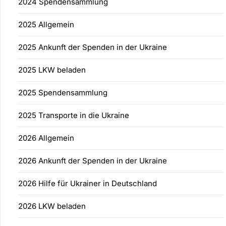
2024 Spendensammlung
2025 Allgemein
2025 Ankunft der Spenden in der Ukraine
2025 LKW beladen
2025 Spendensammlung
2025 Transporte in die Ukraine
2026 Allgemein
2026 Ankunft der Spenden in der Ukraine
2026 Hilfe für Ukrainer in Deutschland
2026 LKW beladen