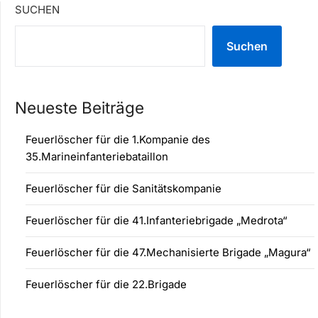
SUCHEN
Suchen
Neueste Beiträge
Feuerlöscher für die 1.Kompanie des
35.Marineinfanteriebataillon
Feuerlöscher für die Sanitätskompanie
Feuerlöscher für die 41.Infanteriebrigade „Medrota“
Feuerlöscher für die 47.Mechanisierte Brigade „Magura“
Feuerlöscher für die 22.Brigade