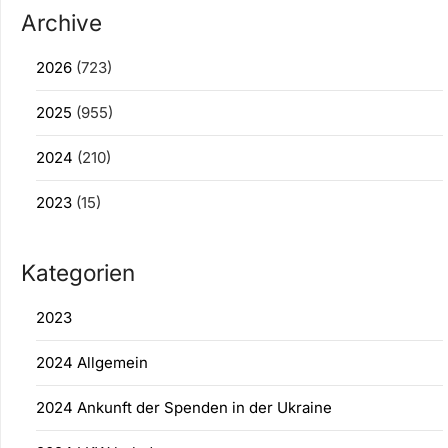
Archive
2026
(723)
2025
(955)
2024
(210)
2023
(15)
Kategorien
2023
2024 Allgemein
2024 Ankunft der Spenden in der Ukraine