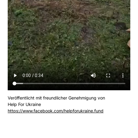
Veröffentlicht mit freundlicher Genehmigung von
Help For Ukraine
https://www.facebook.com/helpforukraine.fund