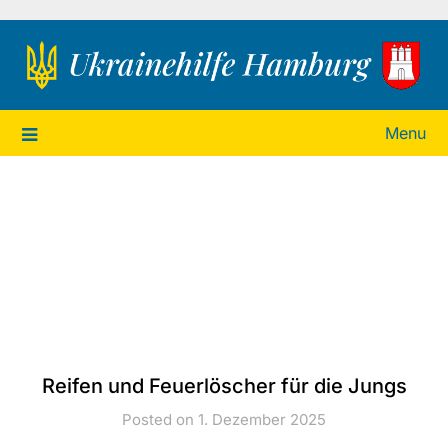
Ukrainehilfe Hamburg
Menu
Reifen und Feuerlöscher für die Jungs
Posted on 1. Dezember 2025