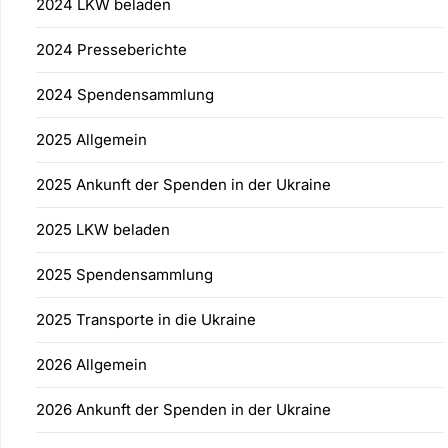
2024 LKW beladen
2024 Presseberichte
2024 Spendensammlung
2025 Allgemein
2025 Ankunft der Spenden in der Ukraine
2025 LKW beladen
2025 Spendensammlung
2025 Transporte in die Ukraine
2026 Allgemein
2026 Ankunft der Spenden in der Ukraine