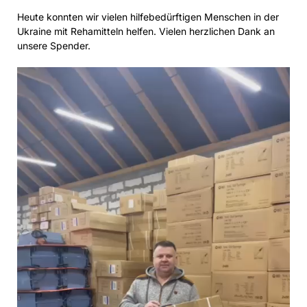
Heute konnten wir vielen hilfebedürftigen Menschen in der
Ukraine mit Rehamitteln helfen. Vielen herzlichen Dank an
unsere Spender.