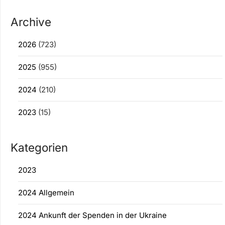
Archive
2026
(723)
2025
(955)
2024
(210)
2023
(15)
Kategorien
2023
2024 Allgemein
2024 Ankunft der Spenden in der Ukraine