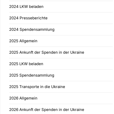
2024 LKW beladen
2024 Presseberichte
2024 Spendensammlung
2025 Allgemein
2025 Ankunft der Spenden in der Ukraine
2025 LKW beladen
2025 Spendensammlung
2025 Transporte in die Ukraine
2026 Allgemein
2026 Ankunft der Spenden in der Ukraine