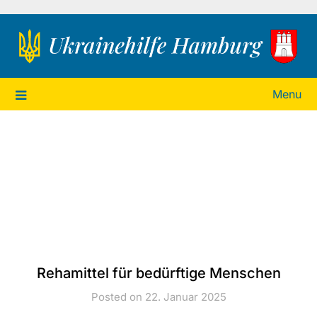
Ukrainehilfe Hamburg
Menu
Rehamittel für bedürftige Menschen
Posted on 22. Januar 2025