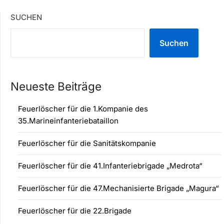
SUCHEN
Suchen
Neueste Beiträge
Feuerlöscher für die 1.Kompanie des
35.Marineinfanteriebataillon
Feuerlöscher für die Sanitätskompanie
Feuerlöscher für die 41.Infanteriebrigade „Medrota“
Feuerlöscher für die 47.Mechanisierte Brigade „Magura“
Feuerlöscher für die 22.Brigade