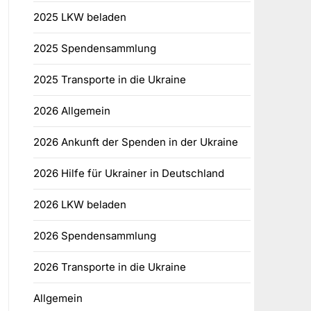
2025 LKW beladen
2025 Spendensammlung
2025 Transporte in die Ukraine
2026 Allgemein
2026 Ankunft der Spenden in der Ukraine
2026 Hilfe für Ukrainer in Deutschland
2026 LKW beladen
2026 Spendensammlung
2026 Transporte in die Ukraine
Allgemein