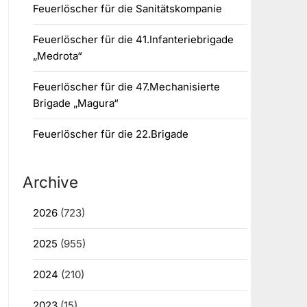
Feuerlöscher für die Sanitätskompanie
Feuerlöscher für die 41.Infanteriebrigade
„Medrota“
Feuerlöscher für die 47.Mechanisierte
Brigade „Magura“
Feuerlöscher für die 22.Brigade
Archive
2026
(723)
2025
(955)
2024
(210)
2023
(15)