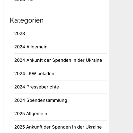
Kategorien
2023
2024 Allgemein
2024 Ankunft der Spenden in der Ukraine
2024 LKW beladen
2024 Presseberichte
2024 Spendensammlung
2025 Allgemein
2025 Ankunft der Spenden in der Ukraine