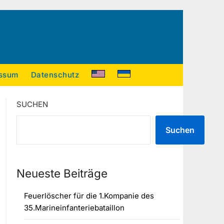
ssum
Datenschutz
SUCHEN
Suchen
Neueste Beiträge
Feuerlöscher für die 1.Kompanie des
35.Marineinfanteriebataillon