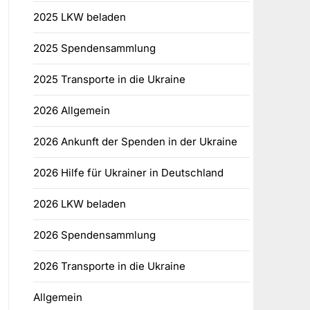
2025 LKW beladen
2025 Spendensammlung
2025 Transporte in die Ukraine
2026 Allgemein
2026 Ankunft der Spenden in der Ukraine
2026 Hilfe für Ukrainer in Deutschland
2026 LKW beladen
2026 Spendensammlung
2026 Transporte in die Ukraine
Allgemein