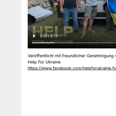
Veröffentlicht mit freundlicher Genehmigung
Help For Ukraine
https://www.facebook.com/helpforukraine.f