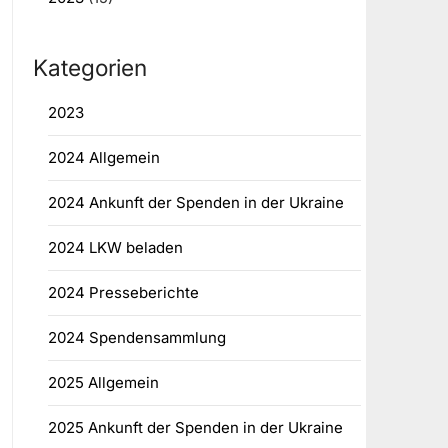
Kategorien
2023
2024 Allgemein
2024 Ankunft der Spenden in der Ukraine
2024 LKW beladen
2024 Presseberichte
2024 Spendensammlung
2025 Allgemein
2025 Ankunft der Spenden in der Ukraine