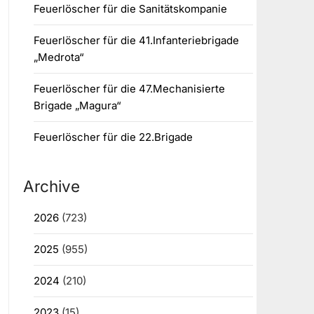
Feuerlöscher für die Sanitätskompanie
Feuerlöscher für die 41.Infanteriebrigade
„Medrota“
Feuerlöscher für die 47.Mechanisierte
Brigade „Magura“
Feuerlöscher für die 22.Brigade
Archive
2026
(723)
2025
(955)
2024
(210)
2023
(15)