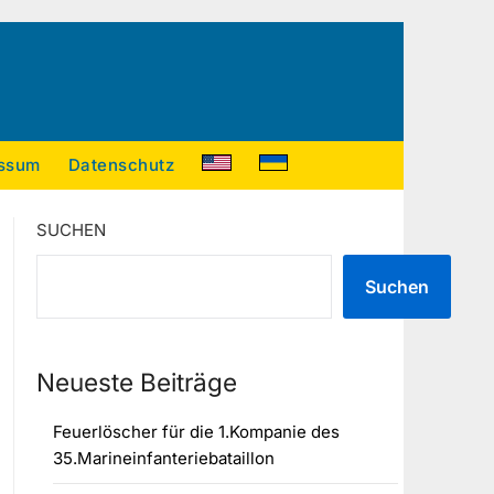
ssum
Datenschutz
SUCHEN
Suchen
Neueste Beiträge
Feuerlöscher für die 1.Kompanie des
35.Marineinfanteriebataillon