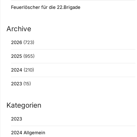
Feuerlöscher für die 22.Brigade
Archive
2026
(723)
2025
(955)
2024
(210)
2023
(15)
Kategorien
2023
2024 Allgemein