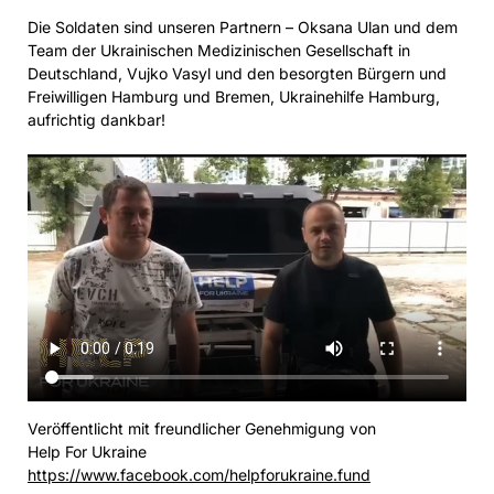
Die Soldaten sind unseren Partnern – Oksana Ulan und dem
Team der Ukrainischen Medizinischen Gesellschaft in
Deutschland, Vujko Vasyl und den besorgten Bürgern und
Freiwilligen Hamburg und Bremen, Ukrainehilfe Hamburg,
aufrichtig dankbar!
Veröffentlicht mit freundlicher Genehmigung von
Help For Ukraine
https://www.facebook.com/helpforukraine.fund