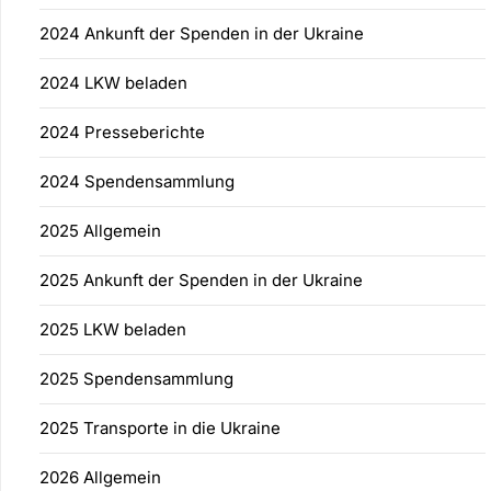
2024 Ankunft der Spenden in der Ukraine
2024 LKW beladen
2024 Presseberichte
2024 Spendensammlung
2025 Allgemein
2025 Ankunft der Spenden in der Ukraine
2025 LKW beladen
2025 Spendensammlung
2025 Transporte in die Ukraine
2026 Allgemein