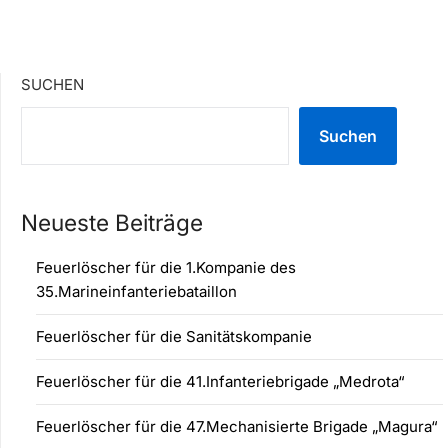
SUCHEN
Suchen
Neueste Beiträge
Feuerlöscher für die 1.Kompanie des
35.Marineinfanteriebataillon
Feuerlöscher für die Sanitätskompanie
Feuerlöscher für die 41.Infanteriebrigade „Medrota“
Feuerlöscher für die 47.Mechanisierte Brigade „Magura“