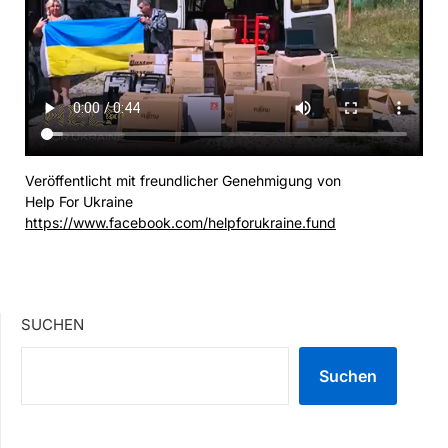
Veröffentlicht mit freundlicher Genehmigung von
Help For Ukraine
https://www.facebook.com/helpforukraine.fund
SUCHEN
Suchen