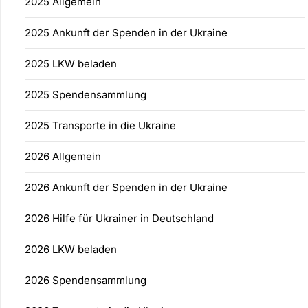
2025 Allgemein
2025 Ankunft der Spenden in der Ukraine
2025 LKW beladen
2025 Spendensammlung
2025 Transporte in die Ukraine
2026 Allgemein
2026 Ankunft der Spenden in der Ukraine
2026 Hilfe für Ukrainer in Deutschland
2026 LKW beladen
2026 Spendensammlung