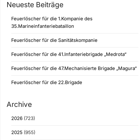
Neueste Beiträge
Feuerlöscher für die 1.Kompanie des
35.Marineinfanteriebataillon
Feuerlöscher für die Sanitätskompanie
Feuerlöscher für die 41.Infanteriebrigade „Medrota“
Feuerlöscher für die 47.Mechanisierte Brigade „Magura“
Feuerlöscher für die 22.Brigade
Archive
2026
(723)
2025
(955)