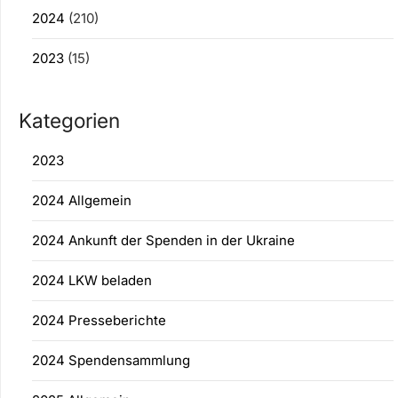
2024
(210)
2023
(15)
Kategorien
2023
2024 Allgemein
2024 Ankunft der Spenden in der Ukraine
2024 LKW beladen
2024 Presseberichte
2024 Spendensammlung